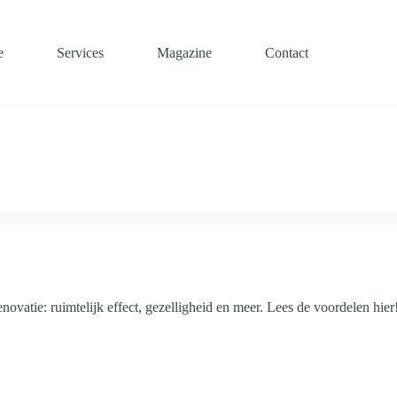
e
Services
Magazine
Contact
vatie: ruimtelijk effect, gezelligheid en meer. Lees de voordelen hier