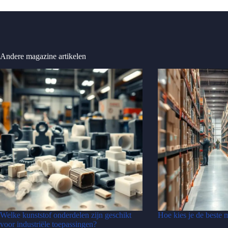
Andere magazine artikelen
Welke kunststof onderdelen zijn geschikt
Hoe kies je de beste 
voor industriële toepassingen?