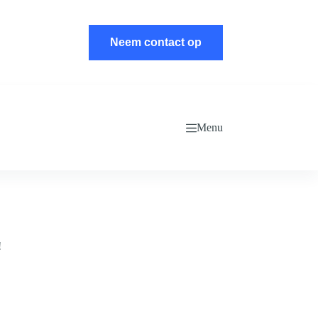
Neem contact op
Menu
!