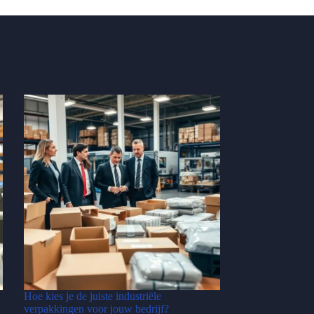
Hoe kies je de juiste industriële
verpakkingen voor jouw bedrijf?