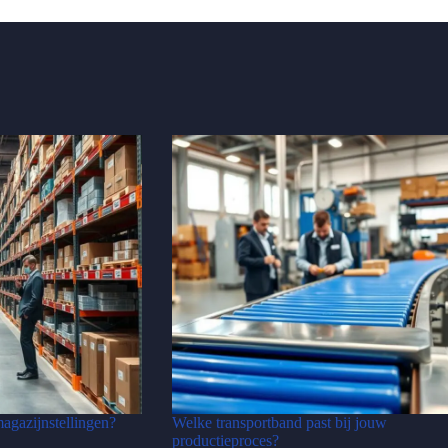
magazijnstellingen?
Welke transportband past bij jouw
productieproces?