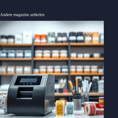
Andere magazine artikelen