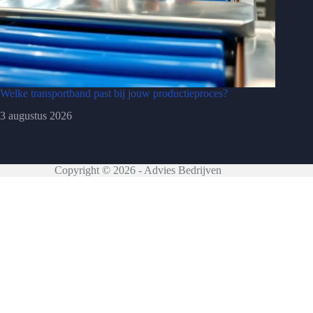
Welke transportband past bij jouw productieproces?
3 augustus 2026
Copyright © 2026 - Advies Bedrijven