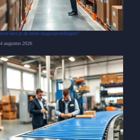
Hoe kies je de beste magazijnstellingen?
4 augustus 2026