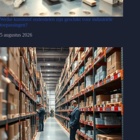
Welke kunststof onderdelen zijn geschikt voor industriële
toepassingen?
5 augustus 2026