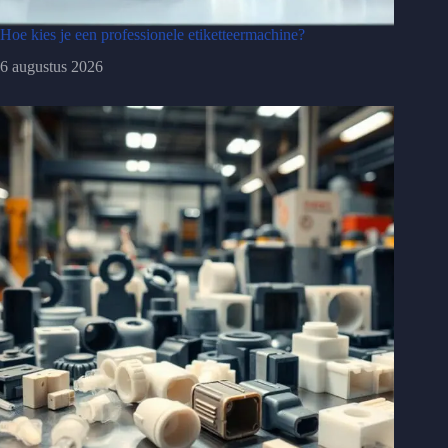
Hoe kies je een professionele etiketteermachine?
6 augustus 2026