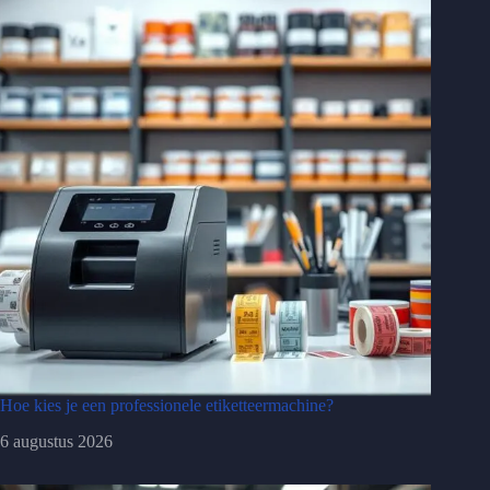
Hoe kies je een professionele etiketteermachine?
6 augustus 2026