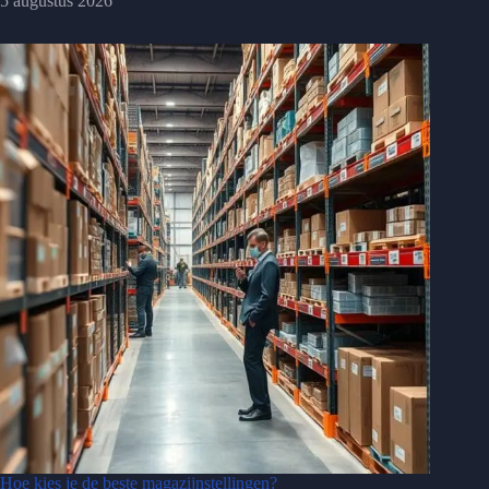
5 augustus 2026
Hoe kies je de beste magazijnstellingen?