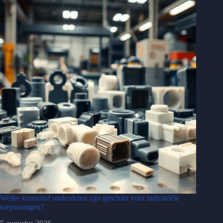
Welke kunststof onderdelen zijn geschikt voor industriële
toepassingen?