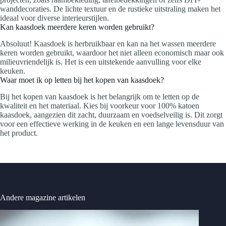
wanddecoraties. De lichte textuur en de rustieke uitstraling maken het
ideaal voor diverse interieurstijlen.
Kan kaasdoek meerdere keren worden gebruikt?
Absoluut! Kaasdoek is herbruikbaar en kan na het wassen meerdere
keren worden gebruikt, waardoor het niet alleen economisch maar ook
milieuvriendelijk is. Het is een uitstekende aanvulling voor elke
keuken.
Waar moet ik op letten bij het kopen van kaasdoek?
Bij het kopen van kaasdoek is het belangrijk om te letten op de
kwaliteit en het materiaal. Kies bij voorkeur voor 100% katoen
kaasdoek, aangezien dit zacht, duurzaam en voedselveilig is. Dit zorgt
voor een effectieve werking in de keuken en een lange levensduur van
het product.
Andere magazine artikelen