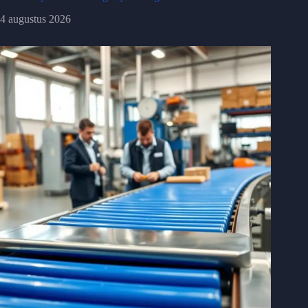
4 augustus 2026