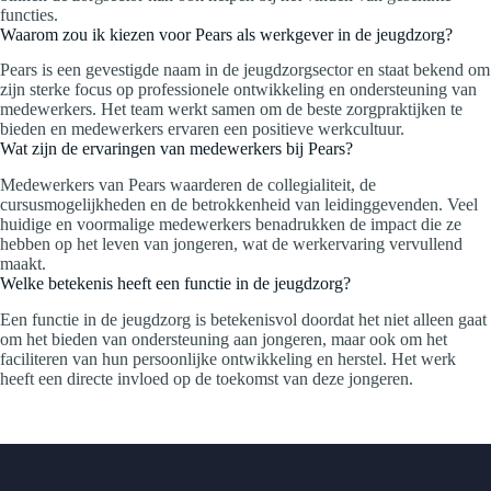
functies.
Waarom zou ik kiezen voor Pears als werkgever in de jeugdzorg?
Pears is een gevestigde naam in de jeugdzorgsector en staat bekend om
zijn sterke focus op professionele ontwikkeling en ondersteuning van
medewerkers. Het team werkt samen om de beste zorgpraktijken te
bieden en medewerkers ervaren een positieve werkcultuur.
Wat zijn de ervaringen van medewerkers bij Pears?
Medewerkers van Pears waarderen de collegialiteit, de
cursusmogelijkheden en de betrokkenheid van leidinggevenden. Veel
huidige en voormalige medewerkers benadrukken de impact die ze
hebben op het leven van jongeren, wat de werkervaring vervullend
maakt.
Welke betekenis heeft een functie in de jeugdzorg?
Een functie in de jeugdzorg is betekenisvol doordat het niet alleen gaat
om het bieden van ondersteuning aan jongeren, maar ook om het
faciliteren van hun persoonlijke ontwikkeling en herstel. Het werk
heeft een directe invloed op de toekomst van deze jongeren.