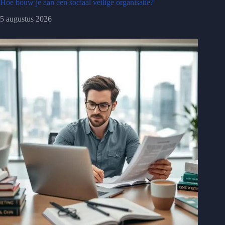
Hoe bouw je aan een sociaal veilige organisatie?
5 augustus 2026