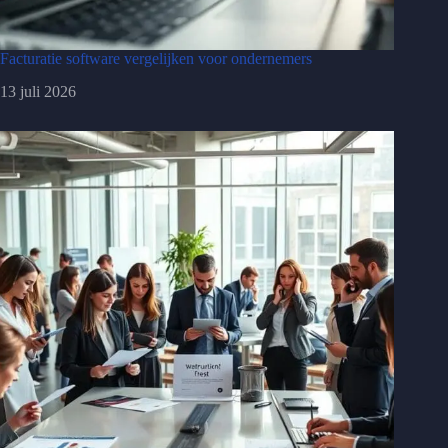
Facturatie software vergelijken voor ondernemers
13 juli 2026