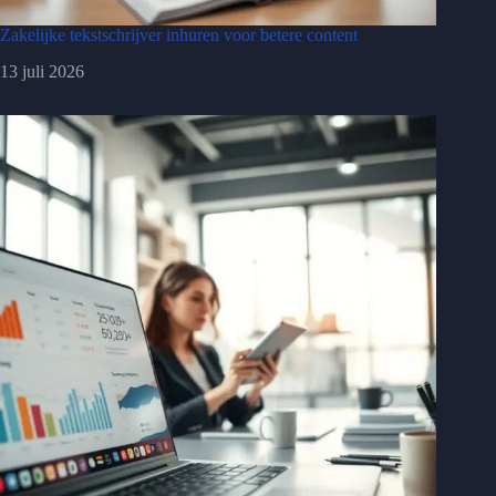
Zakelijke tekstschrijver inhuren voor betere content
13 juli 2026