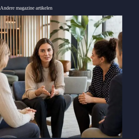
Andere magazine artikelen