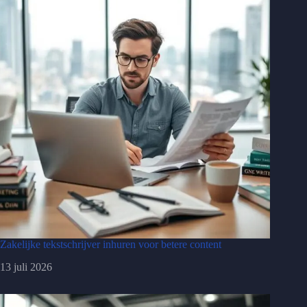
Zakelijke tekstschrijver inhuren voor betere content
13 juli 2026