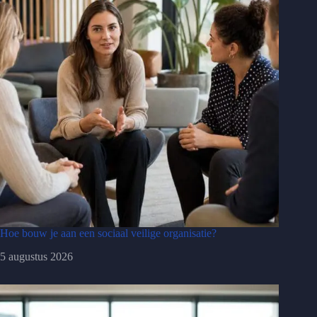
Hoe bouw je aan een sociaal veilige organisatie?
5 augustus 2026