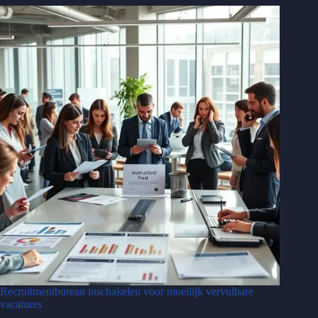
Recruitmentbureau inschakelen voor moeilijk vervulbare
vacatures