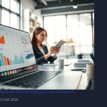
Facturatie software vergelijken voor ondernemers
13 juli 2026