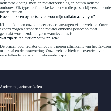
radiatorbekleding, metalen radiatorbekleding en houten radiator
ombouw. Elk type heeft unieke kenmerken die passen bij verschillende
interieurstijlen.
Hoe kan ik een opmeetservice voor mijn radiator aanvragen?
Klanten kunnen onze opmeetservice aanvragen via de website. Onze
experts zorgen ervoor dat de radiator ombouw perfect op maat
gemaakt wordt, zodat er geen warmteverlies is.
Wat zijn de radiator ombouw prijzen?
De prijzen voor radiator ombouw variëren afhankelijk van het gekozen
materiaal en de maatvoering. Onze website biedt een overzicht van
verschillende opties en bijbehorende prijzen.
Andere magazine artikelen