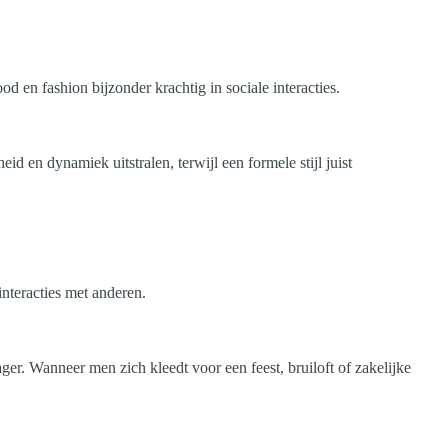
en fashion bijzonder krachtig in sociale interacties.
d en dynamiek uitstralen, terwijl een formele stijl juist
nteracties met anderen.
ger. Wanneer men zich kleedt voor een feest, bruiloft of zakelijke