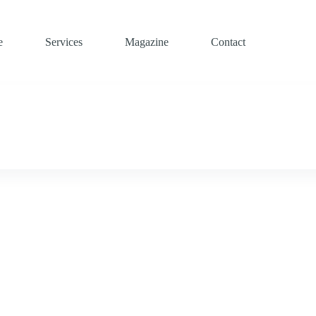
e
Services
Magazine
Contact