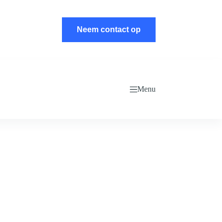
Neem contact op
Menu