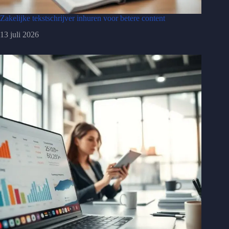
Zakelijke tekstschrijver inhuren voor betere content
13 juli 2026