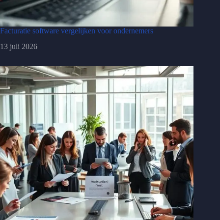
Facturatie software vergelijken voor ondernemers
13 juli 2026