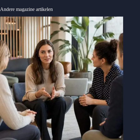
Andere magazine artikelen