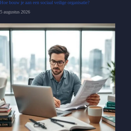
Hoe bouw je aan een sociaal veilige organisatie?
5 augustus 2026