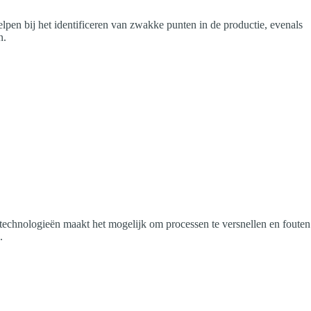
lpen bij het identificeren van zwakke punten in de productie, evenals
n.
 technologieën maakt het mogelijk om processen te versnellen en fouten
.