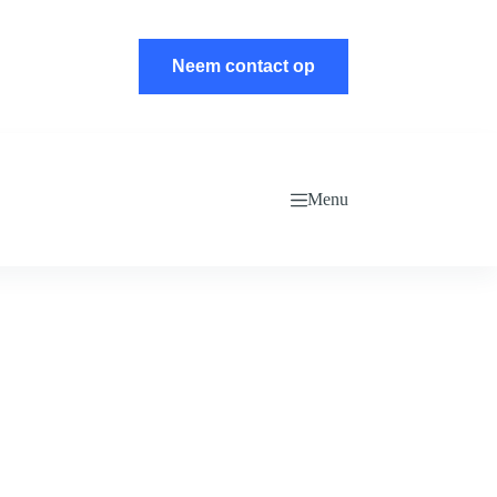
Neem contact op
Menu