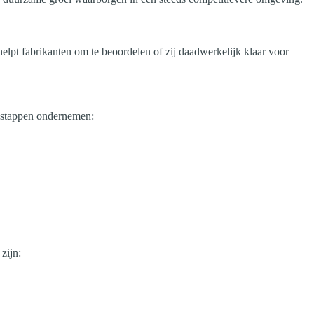
 helpt fabrikanten om te beoordelen of zij daadwerkelijk klaar voor
e stappen ondernemen:
zijn: