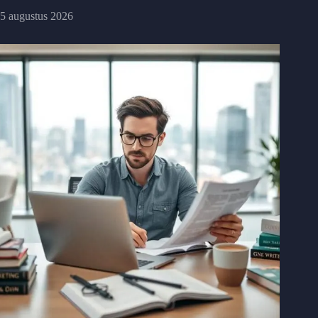
5 augustus 2026