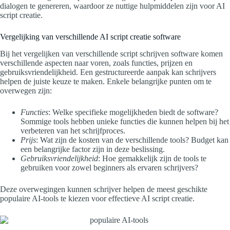
dialogen te genereren, waardoor ze nuttige hulpmiddelen zijn voor AI
script creatie.
Vergelijking van verschillende AI script creatie software
Bij het vergelijken van verschillende script schrijven software komen
verschillende aspecten naar voren, zoals functies, prijzen en
gebruiksvriendelijkheid. Een gestructureerde aanpak kan schrijvers
helpen de juiste keuze te maken. Enkele belangrijke punten om te
overwegen zijn:
Functies
: Welke specifieke mogelijkheden biedt de software?
Sommige tools hebben unieke functies die kunnen helpen bij het
verbeteren van het schrijfproces.
Prijs
: Wat zijn de kosten van de verschillende tools? Budget kan
een belangrijke factor zijn in deze beslissing.
Gebruiksvriendelijkheid
: Hoe gemakkelijk zijn de tools te
gebruiken voor zowel beginners als ervaren schrijvers?
Deze overwegingen kunnen schrijver helpen de meest geschikte
populaire AI-tools te kiezen voor effectieve AI script creatie.