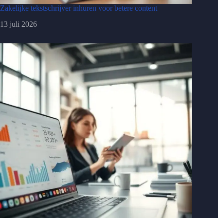
Zakelijke tekstschrijver inhuren voor betere content
13 juli 2026