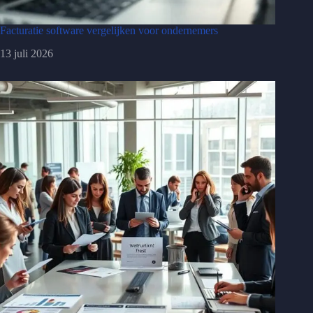
Facturatie software vergelijken voor ondernemers
13 juli 2026