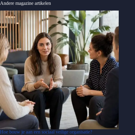
Andere magazine artikelen
Hoe bouw je aan een sociaal veilige organisatie?