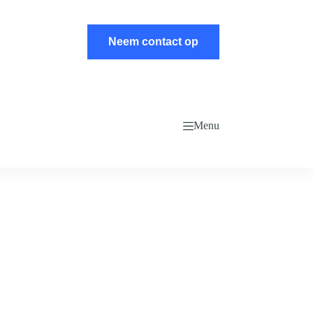
Neem contact op
Menu