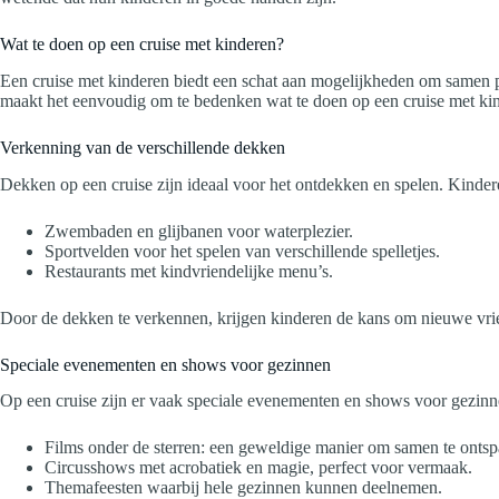
Wat te doen op een cruise met kinderen?
Een cruise met kinderen biedt een schat aan mogelijkheden om samen pl
maakt het eenvoudig om te bedenken wat te doen op een cruise met kind
Verkenning van de verschillende dekken
Dekken op een cruise zijn ideaal voor het ontdekken en spelen. Kindere
Zwembaden en glijbanen voor waterplezier.
Sportvelden voor het spelen van verschillende spelletjes.
Restaurants met kindvriendelijke menu’s.
Door de dekken te verkennen, krijgen kinderen de kans om nieuwe vri
Speciale evenementen en shows voor gezinnen
Op een cruise zijn er vaak speciale evenementen en shows voor gezin
Films onder de sterren: een geweldige manier om samen te onts
Circusshows met acrobatiek en magie, perfect voor vermaak.
Themafeesten waarbij hele gezinnen kunnen deelnemen.