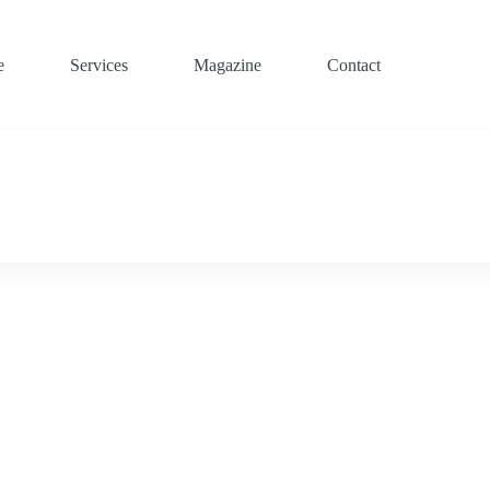
e
Services
Magazine
Contact