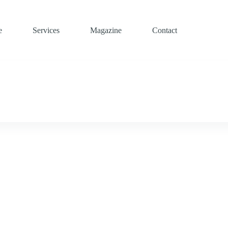
e
Services
Magazine
Contact