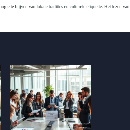
te te blijven van lokale tradities en culturele etiquette. Het lezen van