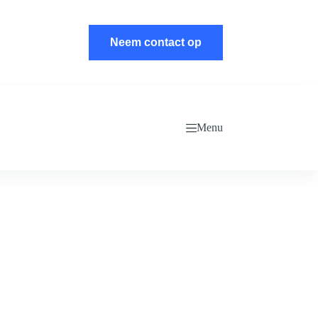
Neem contact op
Menu