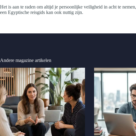
Het is aan te raden om altijd je persoonlijke veiligheid in acht te neme
een Egyptische reisgids kan ook nuttig zijn.
Andere magazine artikelen