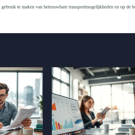
n, gebruik te maken van betrouwbare transportmogelijkheden en op de hoog