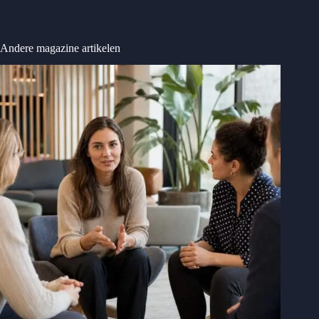
Andere magazine artikelen