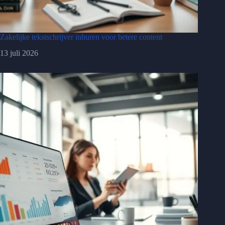
Zakelijke tekstschrijver inhuren voor betere content
13 juli 2026