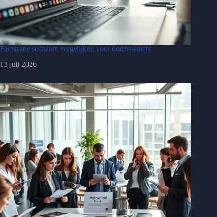
Facturatie software vergelijken voor ondernemers
13 juli 2026