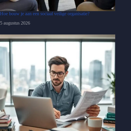
Hoe bouw je aan een sociaal veilige organisatie?
5 augustus 2026