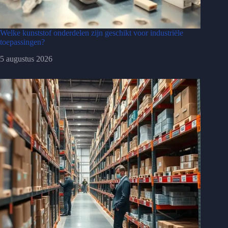
Welke kunststof onderdelen zijn geschikt voor industriële
toepassingen?
5 augustus 2026