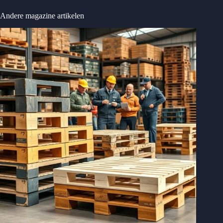
Andere magazine artikelen