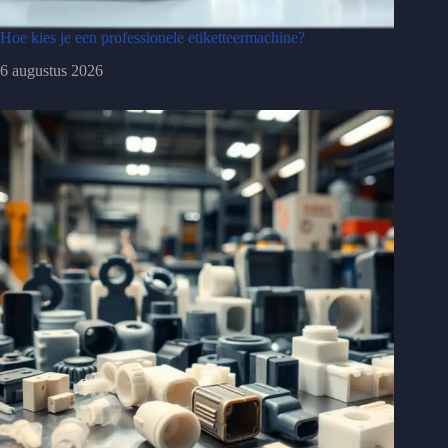
Hoe kies je een professionele etiketteermachine?
6 augustus 2026