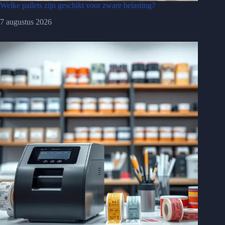
Welke pallets zijn geschikt voor zware belasting?
7 augustus 2026