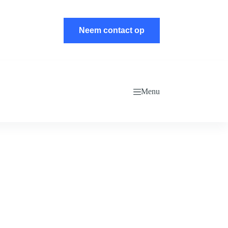
Neem contact op
Menu