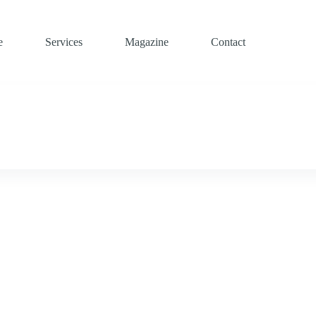
e
Services
Magazine
Contact