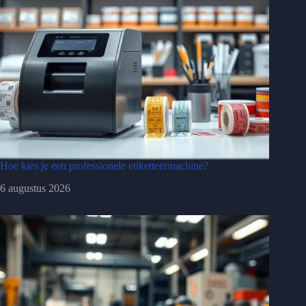
Hoe kies je een professionele etiketteermachine?
6 augustus 2026