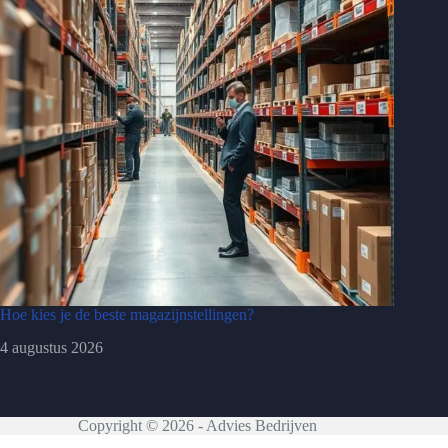
Hoe kies je de beste magazijnstellingen?
4 augustus 2026
Copyright © 2026 - Advies Bedrijven