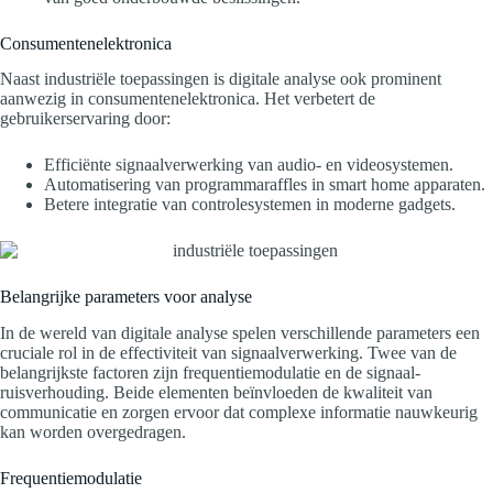
Consumentenelektronica
Naast industriële toepassingen is digitale analyse ook prominent
aanwezig in consumentenelektronica. Het verbetert de
gebruikerservaring door:
Efficiënte signaalverwerking van audio- en videosystemen.
Automatisering van programmaraffles in smart home apparaten.
Betere integratie van controlesystemen in moderne gadgets.
Belangrijke parameters voor analyse
In de wereld van digitale analyse spelen verschillende parameters een
cruciale rol in de effectiviteit van signaalverwerking. Twee van de
belangrijkste factoren zijn frequentiemodulatie en de signaal-
ruisverhouding. Beide elementen beïnvloeden de kwaliteit van
communicatie en zorgen ervoor dat complexe informatie nauwkeurig
kan worden overgedragen.
Frequentiemodulatie