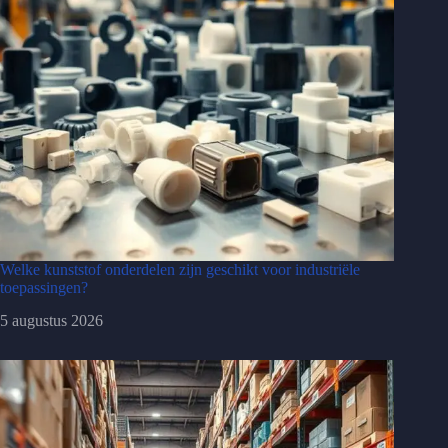
Welke kunststof onderdelen zijn geschikt voor industriële
toepassingen?
5 augustus 2026