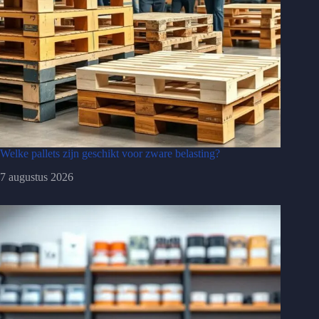
Welke pallets zijn geschikt voor zware belasting?
7 augustus 2026