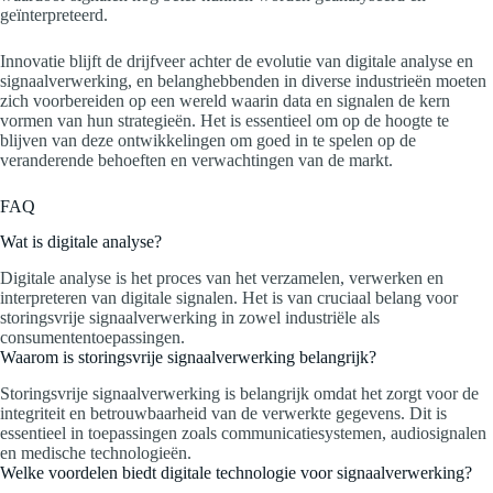
geïnterpreteerd.
Innovatie blijft de drijfveer achter de evolutie van digitale analyse en
signaalverwerking, en belanghebbenden in diverse industrieën moeten
zich voorbereiden op een wereld waarin data en signalen de kern
vormen van hun strategieën. Het is essentieel om op de hoogte te
blijven van deze ontwikkelingen om goed in te spelen op de
veranderende behoeften en verwachtingen van de markt.
FAQ
Wat is digitale analyse?
Digitale analyse is het proces van het verzamelen, verwerken en
interpreteren van digitale signalen. Het is van cruciaal belang voor
storingsvrije signaalverwerking in zowel industriële als
consumententoepassingen.
Waarom is storingsvrije signaalverwerking belangrijk?
Storingsvrije signaalverwerking is belangrijk omdat het zorgt voor de
integriteit en betrouwbaarheid van de verwerkte gegevens. Dit is
essentieel in toepassingen zoals communicatiesystemen, audiosignalen
en medische technologieën.
Welke voordelen biedt digitale technologie voor signaalverwerking?