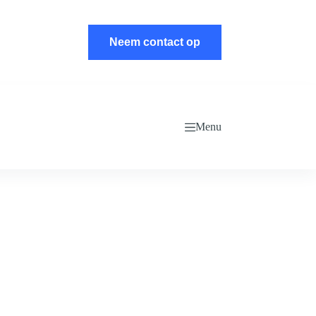
Neem contact op
Menu