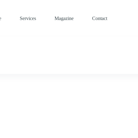
e
Services
Magazine
Contact