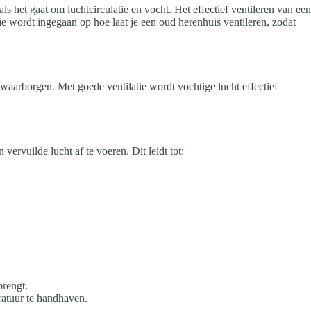
 het gaat om luchtcirculatie en vocht. Het effectief ventileren van een
e wordt ingegaan op hoe laat je een oud herenhuis ventileren, zodat
 waarborgen. Met goede ventilatie wordt vochtige lucht effectief
vervuilde lucht af te voeren. Dit leidt tot:
brengt.
atuur te handhaven.