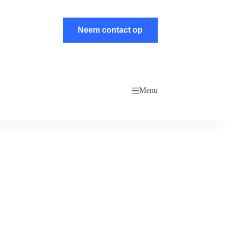
Neem contact op
Menu