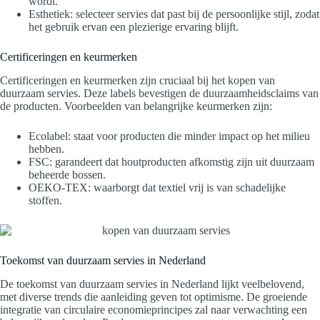
wordt.
Esthetiek: selecteer servies dat past bij de persoonlijke stijl, zodat
het gebruik ervan een plezierige ervaring blijft.
Certificeringen en keurmerken
Certificeringen en keurmerken zijn cruciaal bij het kopen van
duurzaam servies. Deze labels bevestigen de duurzaamheidsclaims van
de producten. Voorbeelden van belangrijke keurmerken zijn:
Ecolabel: staat voor producten die minder impact op het milieu
hebben.
FSC: garandeert dat houtproducten afkomstig zijn uit duurzaam
beheerde bossen.
OEKO-TEX: waarborgt dat textiel vrij is van schadelijke
stoffen.
Toekomst van duurzaam servies in Nederland
De toekomst van duurzaam servies in Nederland lijkt veelbelovend,
met diverse trends die aanleiding geven tot optimisme. De groeiende
integratie van circulaire economieprincipes zal naar verwachting een