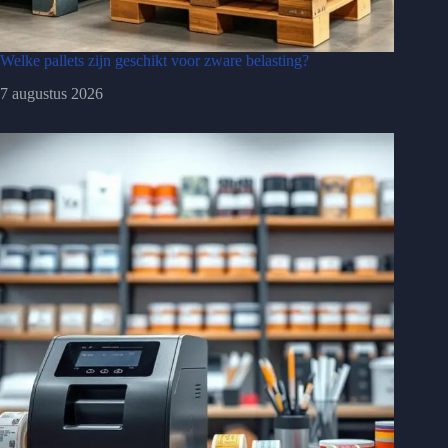
Welke pallets zijn geschikt voor zware belasting?
7 augustus 2026