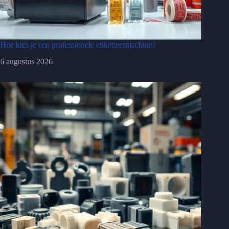
Hoe kies je een professionele etiketteermachine?
6 augustus 2026