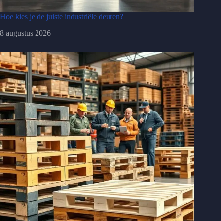
Hoe kies je de juiste industriële deuren?
8 augustus 2026