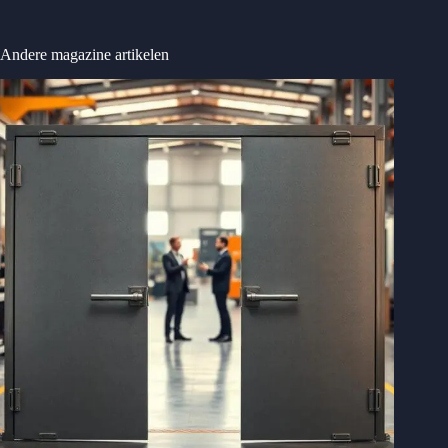
Andere magazine artikelen