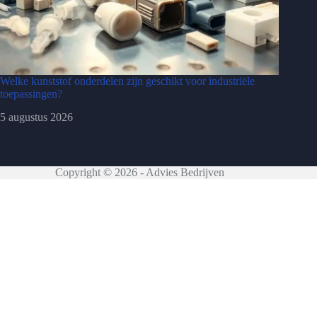
Welke kunststof onderdelen zijn geschikt voor industriële
toepassingen?
5 augustus 2026
Copyright © 2026 - Advies Bedrijven