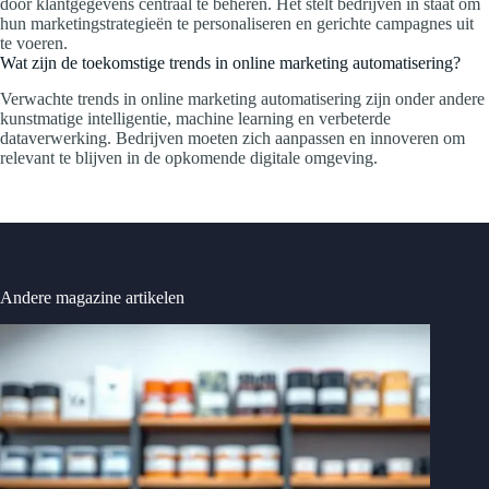
door klantgegevens centraal te beheren. Het stelt bedrijven in staat om
hun marketingstrategieën te personaliseren en gerichte campagnes uit
te voeren.
Wat zijn de toekomstige trends in online marketing automatisering?
Verwachte trends in online marketing automatisering zijn onder andere
kunstmatige intelligentie, machine learning en verbeterde
dataverwerking. Bedrijven moeten zich aanpassen en innoveren om
relevant te blijven in de opkomende digitale omgeving.
Andere magazine artikelen