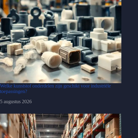
Welke kunststof onderdelen zijn geschikt voor industriële
toepassingen?
5 augustus 2026