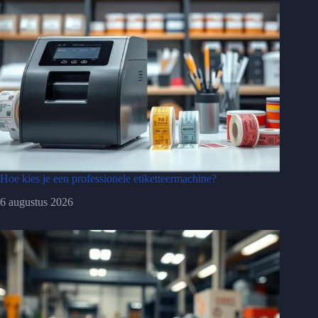
Hoe kies je een professionele etiketteermachine?
6 augustus 2026