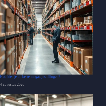
Hoe kies je de beste magazijnstellingen?
4 augustus 2026