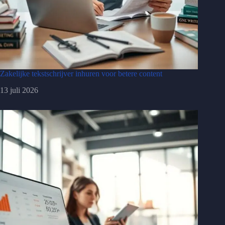
Zakelijke tekstschrijver inhuren voor betere content
13 juli 2026