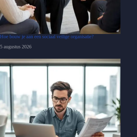
Hoe bouw je aan een sociaal veilige organisatie?
5 augustus 2026