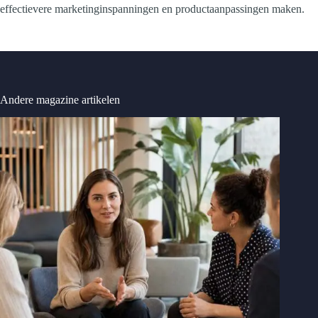
effectievere marketinginspanningen en productaanpassingen maken.
Andere magazine artikelen