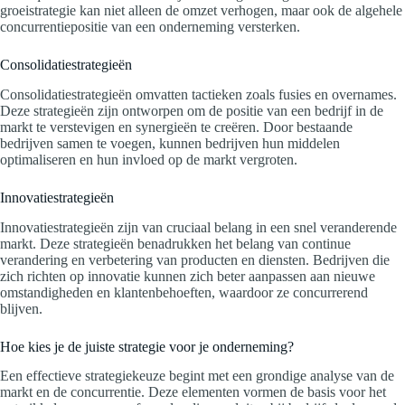
groeistrategie kan niet alleen de omzet verhogen, maar ook de algehele
concurrentiepositie van een onderneming versterken.
Consolidatiestrategieën
Consolidatiestrategieën omvatten tactieken zoals fusies en overnames.
Deze strategieën zijn ontworpen om de positie van een bedrijf in de
markt te verstevigen en synergieën te creëren. Door bestaande
bedrijven samen te voegen, kunnen bedrijven hun middelen
optimaliseren en hun invloed op de markt vergroten.
Innovatiestrategieën
Innovatiestrategieën zijn van cruciaal belang in een snel veranderende
markt. Deze strategieën benadrukken het belang van continue
verandering en verbetering van producten en diensten. Bedrijven die
zich richten op innovatie kunnen zich beter aanpassen aan nieuwe
omstandigheden en klantenbehoeften, waardoor ze concurrerend
blijven.
Hoe kies je de juiste strategie voor je onderneming?
Een effectieve strategiekeuze begint met een grondige analyse van de
markt en de concurrentie. Deze elementen vormen de basis voor het