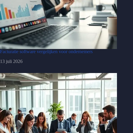
Facturatie software vergelijken voor ondernemers
13 juli 2026