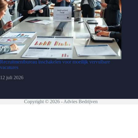
Recruitmentbureau inschakelen voor moeilijk vervulbare
vacatures
12 juli 2026
Copyright © 2026 - Advies Bedrijven