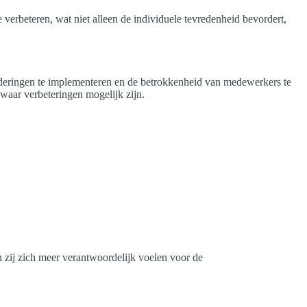
verbeteren, wat niet alleen de individuele tevredenheid bevordert,
anderingen te implementeren en de betrokkenheid van medewerkers te
 waar verbeteringen mogelijk zijn.
 zij zich meer verantwoordelijk voelen voor de