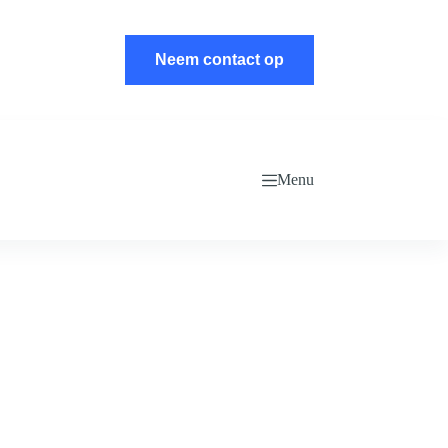
Neem contact op
Menu