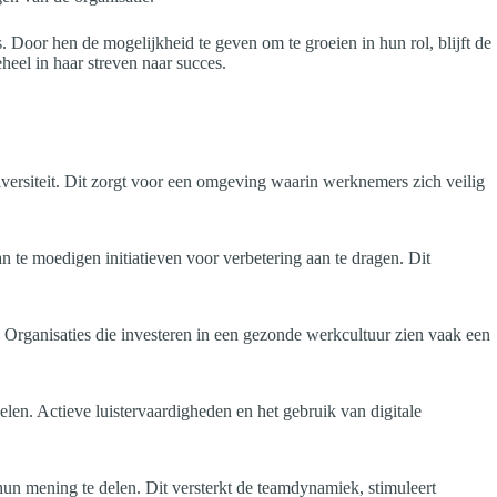
 Door hen de mogelijkheid te geven om te groeien in hun rol, blijft de
heel in haar streven naar succes.
versiteit. Dit zorgt voor een omgeving waarin werknemers zich veilig
 te moedigen initiatieven voor verbetering aan te dragen. Dit
 Organisaties die investeren in een gezonde werkcultuur zien vaak een
n. Actieve luistervaardigheden en het gebruik van digitale
un mening te delen. Dit versterkt de teamdynamiek, stimuleert