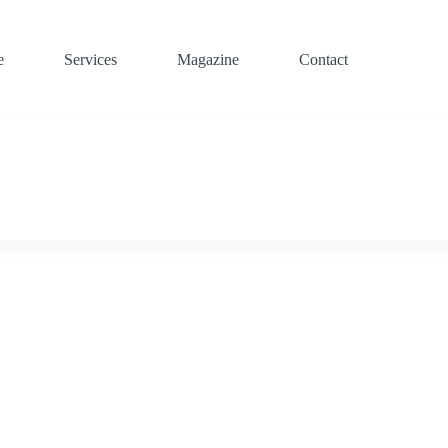
e
Services
Magazine
Contact