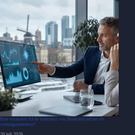
Hoe verandert AI de toekomst van financieel advies en
vermogensbeheer?
20 juli 2026