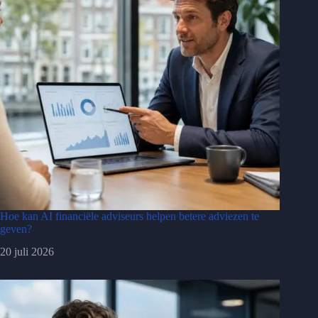
Hoe kan AI financiële adviseurs helpen betere adviezen te
geven?
20 juli 2026