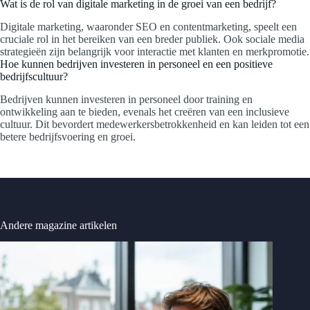
Wat is de rol van digitale marketing in de groei van een bedrijf?
Digitale marketing, waaronder SEO en contentmarketing, speelt een
cruciale rol in het bereiken van een breder publiek. Ook sociale media
strategieën zijn belangrijk voor interactie met klanten en merkpromotie.
Hoe kunnen bedrijven investeren in personeel en een positieve
bedrijfscultuur?
Bedrijven kunnen investeren in personeel door training en
ontwikkeling aan te bieden, evenals het creëren van een inclusieve
cultuur. Dit bevordert medewerkersbetrokkenheid en kan leiden tot een
betere bedrijfsvoering en groei.
Andere magazine artikelen