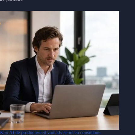
Kan AI de productiviteit van adviseurs en consultants