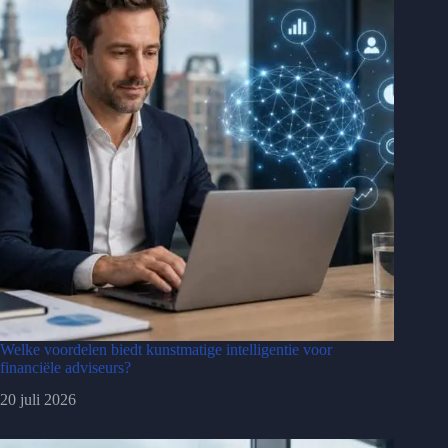
Welke voordelen biedt kunstmatige intelligentie voor
financiële adviseurs?
20 juli 2026