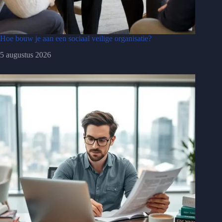
Hoe bouw je aan een sociaal veilige organisatie?
5 augustus 2026