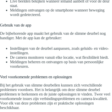
Live beelden bekijken wanneer iemand aanbelt of voor de deur
staat.
Meldingen ontvangen op de smartphone wanneer beweging
wordt gedetecteerd.
Gebruik van de app
De bijbehorende app maakt het gebruik van de slimme deurbel nog
handiger. Met de app kan de gebruiker:
Instellingen van de deurbel aanpassen, zoals geluids- en video-
instellingen.
De camera monitoren vanuit elke locatie, wat flexibiliteit biedt.
Meldingen beheren en ontvangen op basis van persoonlijke
voorkeuren.
Veel voorkomende problemen en oplossingen
Bij het gebruik van slimme deurbellen kunnen zich verschillende
problemen voordoen. Het is belangrijk om deze slimme deurbel
problemen te herkennen en de juiste oplossingen te vinden. Twee veel
voorkomende issues zijn verbindingsproblemen en camera-kwaliteit.
Voor elk van deze problemen zijn er praktische oplossingen
beschikbaar.