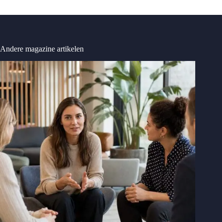
Andere magazine artikelen