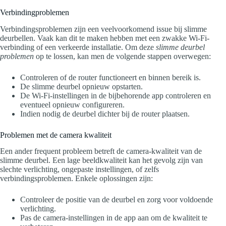
Verbindingproblemen
Verbindingsproblemen zijn een veelvoorkomend issue bij slimme
deurbellen. Vaak kan dit te maken hebben met een zwakke Wi-Fi-
verbinding of een verkeerde installatie. Om deze
slimme deurbel
problemen
op te lossen, kan men de volgende stappen overwegen:
Controleren of de router functioneert en binnen bereik is.
De slimme deurbel opnieuw opstarten.
De Wi-Fi-instellingen in de bijbehorende app controleren en
eventueel opnieuw configureren.
Indien nodig de deurbel dichter bij de router plaatsen.
Problemen met de camera kwaliteit
Een ander frequent probleem betreft de camera-kwaliteit van de
slimme deurbel. Een lage beeldkwaliteit kan het gevolg zijn van
slechte verlichting, ongepaste instellingen, of zelfs
verbindingsproblemen. Enkele oplossingen zijn:
Controleer de positie van de deurbel en zorg voor voldoende
verlichting.
Pas de camera-instellingen in de app aan om de kwaliteit te