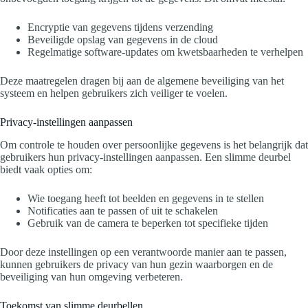
Encryptie van gegevens tijdens verzending
Beveiligde opslag van gegevens in de cloud
Regelmatige software-updates om kwetsbaarheden te verhelpen
Deze maatregelen dragen bij aan de algemene beveiliging van het
systeem en helpen gebruikers zich veiliger te voelen.
Privacy-instellingen aanpassen
Om controle te houden over persoonlijke gegevens is het belangrijk dat
gebruikers hun privacy-instellingen aanpassen. Een slimme deurbel
biedt vaak opties om:
Wie toegang heeft tot beelden en gegevens in te stellen
Notificaties aan te passen of uit te schakelen
Gebruik van de camera te beperken tot specifieke tijden
Door deze instellingen op een verantwoorde manier aan te passen,
kunnen gebruikers de privacy van hun gezin waarborgen en de
beveiliging van hun omgeving verbeteren.
Toekomst van slimme deurbellen