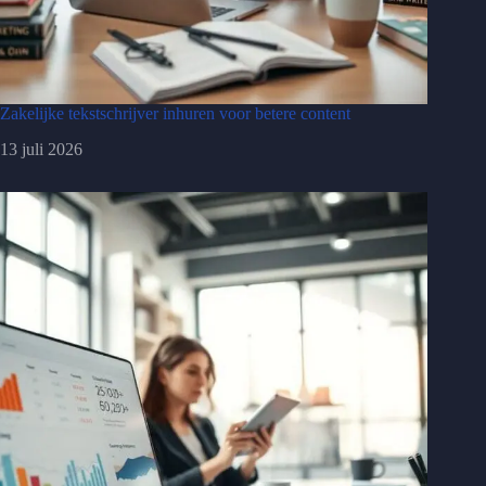
Zakelijke tekstschrijver inhuren voor betere content
13 juli 2026