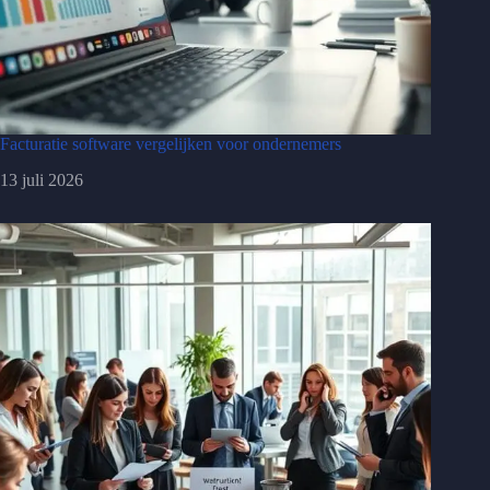
Facturatie software vergelijken voor ondernemers
13 juli 2026