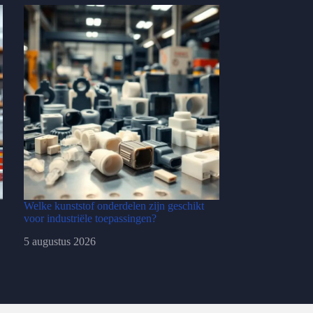
Welke kunststof onderdelen zijn geschikt
voor industriële toepassingen?
5 augustus 2026