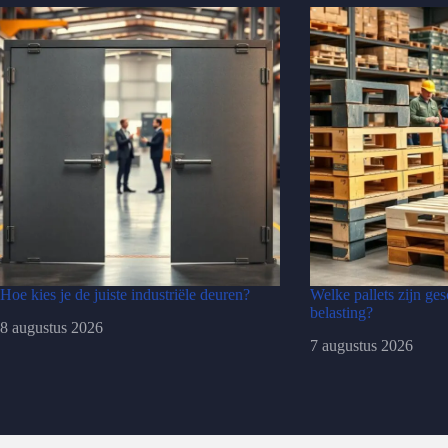
Hoe kies je de juiste industriële deuren?
Welke pallets zijn ge
belasting?
8 augustus 2026
7 augustus 2026