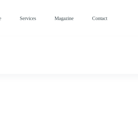
e
Services
Magazine
Contact