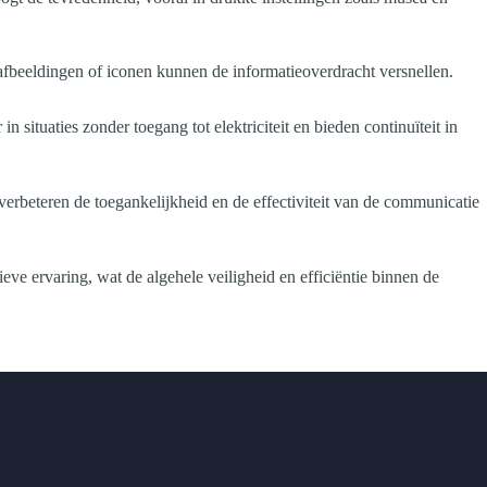
 afbeeldingen of iconen kunnen de informatieoverdracht versnellen.
 situaties zonder toegang tot elektriciteit en bieden continuïteit in
 verbeteren de toegankelijkheid en de effectiviteit van de communicatie
eve ervaring, wat de algehele veiligheid en efficiëntie binnen de