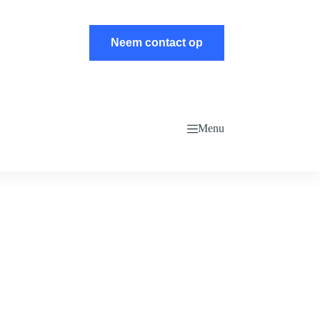
Neem contact op
Menu