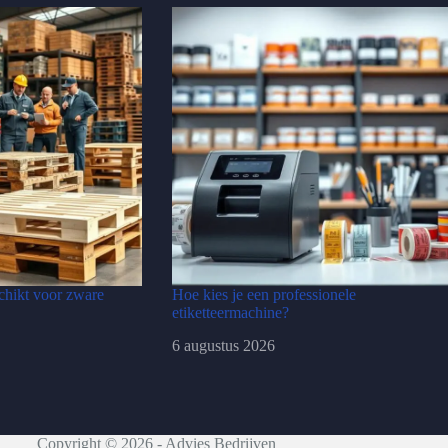
schikt voor zware
Hoe kies je een professionele
etiketteermachine?
6 augustus 2026
Copyright © 2026 - Advies Bedrijven