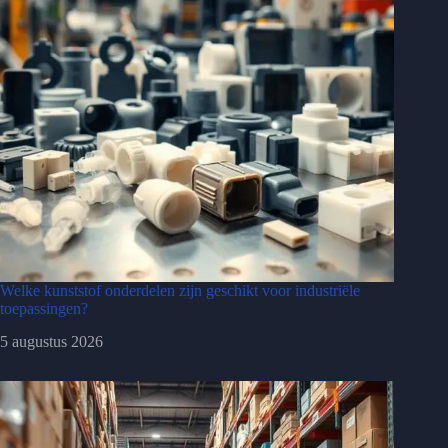
Welke kunststof onderdelen zijn geschikt voor industriële
toepassingen?
5 augustus 2026