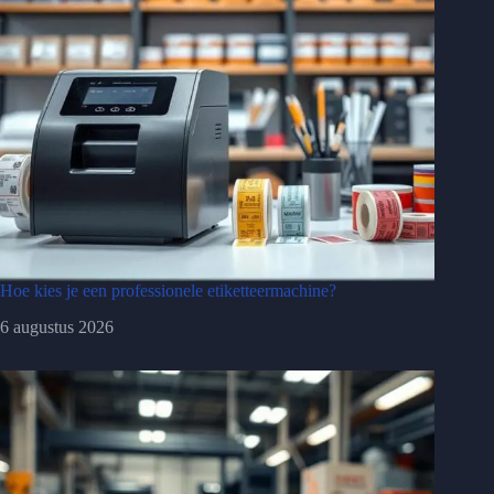
Hoe kies je een professionele etiketteermachine?
6 augustus 2026