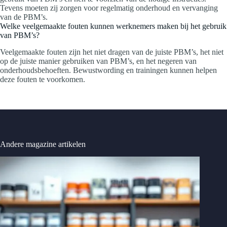
Tevens moeten zij zorgen voor regelmatig onderhoud en vervanging
van de PBM’s.
Welke veelgemaakte fouten kunnen werknemers maken bij het gebruik
van PBM’s?
Veelgemaakte fouten zijn het niet dragen van de juiste PBM’s, het niet
op de juiste manier gebruiken van PBM’s, en het negeren van
onderhoudsbehoeften. Bewustwording en trainingen kunnen helpen
deze fouten te voorkomen.
Andere magazine artikelen