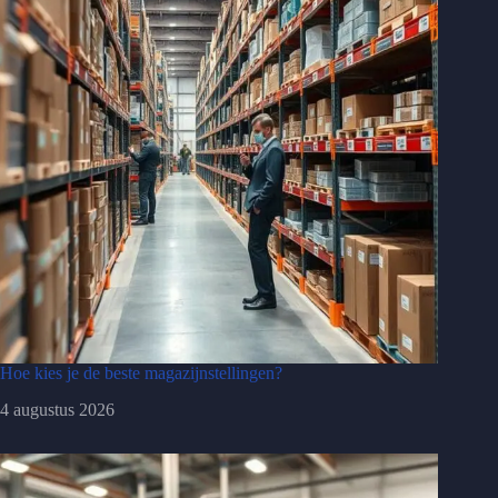
Hoe kies je de beste magazijnstellingen?
4 augustus 2026