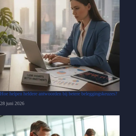
Hoe helpen heldere antwoorden bij betere beleggingskeuzes?
28 juni 2026