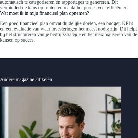
automatisch te categoriseren en rapportages te genereren. Dit
vermindert de kans op fouten en maakt het proces veel efficiënter.
Wat moet ik in mijn financieel plan opnemen?
Een goed financieel plan omvat duidelijke doelen, een budget, KPI’s
en een evaluatie van waar investeringen het meest nodig zijn. Dit helpt
bij het structureren van je bedrijfsstrategie en het maximaliseren van de
kansen op succes.
Andere magazine artikelen