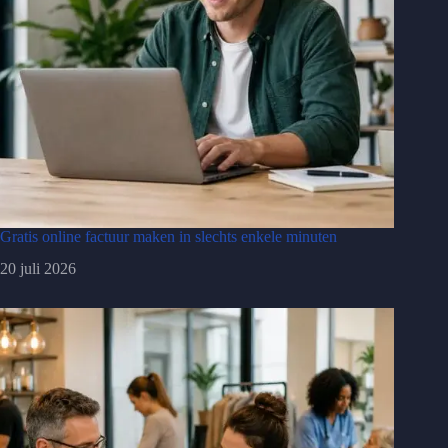
Gratis online factuur maken in slechts enkele minuten
20 juli 2026