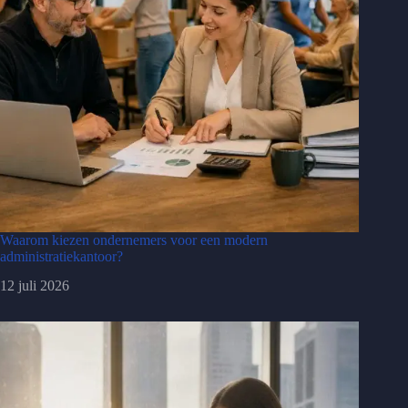
Waarom kiezen ondernemers voor een modern
administratiekantoor?
12 juli 2026