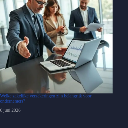
Welke zakelijke verzekeringen zijn belangrijk voor
ondernemers?
6 juni 2026