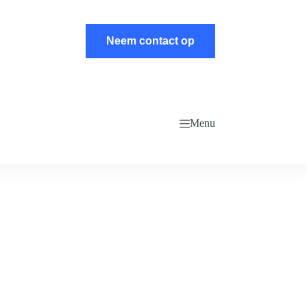
Neem contact op
Menu