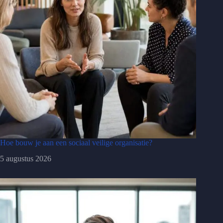
Hoe bouw je aan een sociaal veilige organisatie?
5 augustus 2026