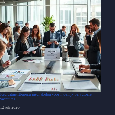
Recruitmentbureau inschakelen voor moeilijk vervulbare
vacatures
12 juli 2026