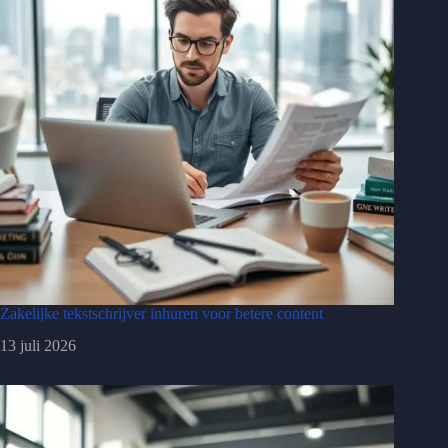
Zakelijke tekstschrijver inhuren voor betere content
13 juli 2026