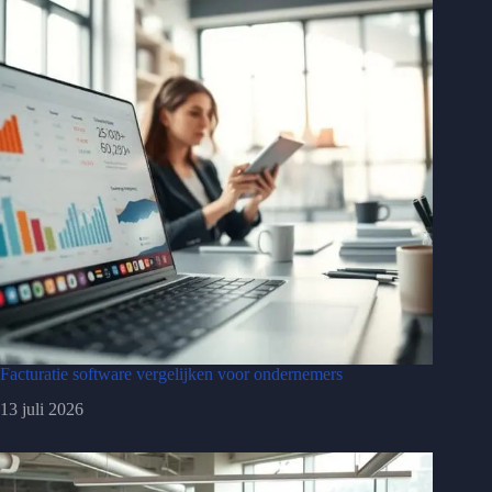
Facturatie software vergelijken voor ondernemers
13 juli 2026