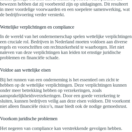
bewezen hebben dat zij voorbereid zijn op uitdagingen. Dit resulteert
in meer voordelige voorwaarden en een soepelere samenwerking, wat
de bedrijfsvoering verder versterkt.
Wettelijke verplichtingen en compliance
In de wereld van het ondernemerschap spelen wettelijke verplichtingen
een cruciale rol. Bedrijven in Nederland moeten voldoen aan diverse
regels en voorschriften om rechtszekerheid te waarborgen. Het niet
naleven van deze verplichtingen kan leiden tot ernstige juridische
problemen en financiële schade.
Voldoe aan wettelijke eisen
Bij het runnen van een onderneming is het essentieel om zicht te
hebben op de wettelijke verplichtingen. Deze verplichtingen kunnen
onder meer betrekking hebben op verzekeringen, zoals
aansprakelijkheidsverzekeringen. Door een goede verzekering te
sluiten, kunnen bedrijven veilig aan deze eisen voldoen. Dit voorkomt
niet alleen financiële risico’s, maar biedt ook de nodige gemoedsrust.
Voorkom juridische problemen
Het negeren van compliance kan verstrekkende gevolgen hebben.