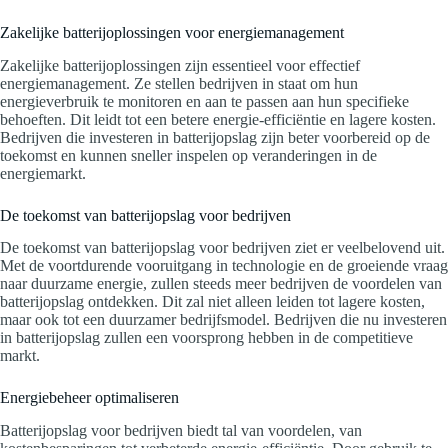
Zakelijke batterijoplossingen voor energiemanagement
Zakelijke batterijoplossingen zijn essentieel voor effectief
energiemanagement. Ze stellen bedrijven in staat om hun
energieverbruik te monitoren en aan te passen aan hun specifieke
behoeften. Dit leidt tot een betere energie-efficiëntie en lagere kosten.
Bedrijven die investeren in batterijopslag zijn beter voorbereid op de
toekomst en kunnen sneller inspelen op veranderingen in de
energiemarkt.
De toekomst van batterijopslag voor bedrijven
De toekomst van batterijopslag voor bedrijven ziet er veelbelovend uit.
Met de voortdurende vooruitgang in technologie en de groeiende vraag
naar duurzame energie, zullen steeds meer bedrijven de voordelen van
batterijopslag ontdekken. Dit zal niet alleen leiden tot lagere kosten,
maar ook tot een duurzamer bedrijfsmodel. Bedrijven die nu investeren
in batterijopslag zullen een voorsprong hebben in de competitieve
markt.
Energiebeheer optimaliseren
Batterijopslag voor bedrijven biedt tal van voordelen, van