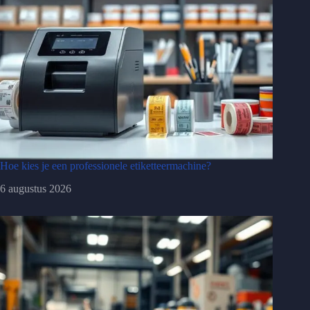
Hoe kies je een professionele etiketteermachine?
6 augustus 2026