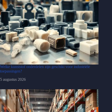
Welke kunststof onderdelen zijn geschikt voor industriële
toepassingen?
5 augustus 2026