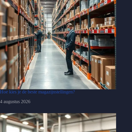
Hoe kies je de beste magazijnstellingen?
4 augustus 2026