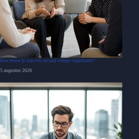
Hoe bouw je aan een sociaal veilige organisatie?
5 augustus 2026