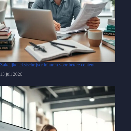
Zakelijke tekstschrijver inhuren voor betere content
13 juli 2026