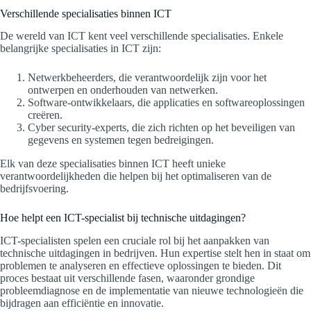
Verschillende specialisaties binnen ICT
De wereld van ICT kent veel verschillende specialisaties. Enkele
belangrijke specialisaties in ICT zijn:
Netwerkbeheerders, die verantwoordelijk zijn voor het
ontwerpen en onderhouden van netwerken.
Software-ontwikkelaars, die applicaties en softwareoplossingen
creëren.
Cyber security-experts, die zich richten op het beveiligen van
gegevens en systemen tegen bedreigingen.
Elk van deze specialisaties binnen ICT heeft unieke
verantwoordelijkheden die helpen bij het optimaliseren van de
bedrijfsvoering.
Hoe helpt een ICT-specialist bij technische uitdagingen?
ICT-specialisten spelen een cruciale rol bij het aanpakken van
technische uitdagingen in bedrijven. Hun expertise stelt hen in staat om
problemen te analyseren en effectieve oplossingen te bieden. Dit
proces bestaat uit verschillende fasen, waaronder grondige
probleemdiagnose en de implementatie van nieuwe technologieën die
bijdragen aan efficiëntie en innovatie.