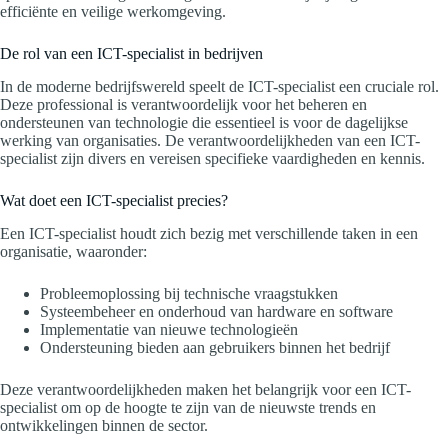
efficiënte en veilige werkomgeving.
De rol van een ICT-specialist in bedrijven
In de moderne bedrijfswereld speelt de ICT-specialist een cruciale rol.
Deze professional is verantwoordelijk voor het beheren en
ondersteunen van technologie die essentieel is voor de dagelijkse
werking van organisaties. De verantwoordelijkheden van een ICT-
specialist zijn divers en vereisen specifieke vaardigheden en kennis.
Wat doet een ICT-specialist precies?
Een ICT-specialist houdt zich bezig met verschillende taken in een
organisatie, waaronder:
Probleemoplossing bij technische vraagstukken
Systeembeheer en onderhoud van hardware en software
Implementatie van nieuwe technologieën
Ondersteuning bieden aan gebruikers binnen het bedrijf
Deze verantwoordelijkheden maken het belangrijk voor een ICT-
specialist om op de hoogte te zijn van de nieuwste trends en
ontwikkelingen binnen de sector.