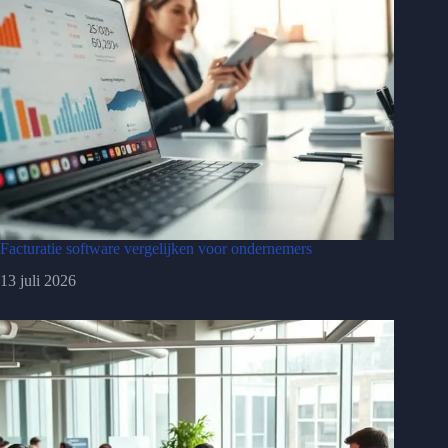
Facturatie software vergelijken voor ondernemers
13 juli 2026