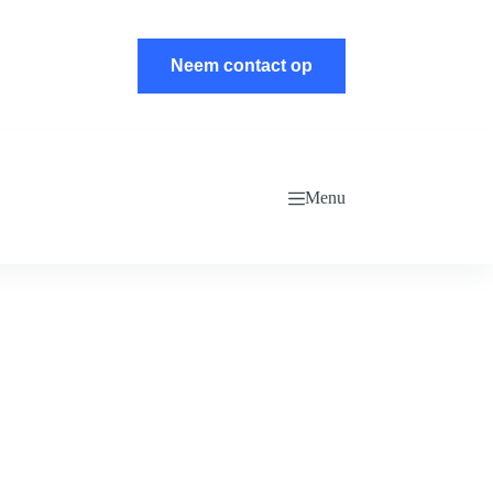
Neem contact op
Menu