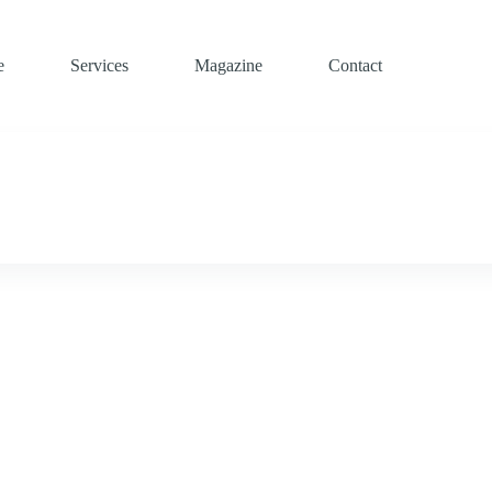
e
Services
Magazine
Contact