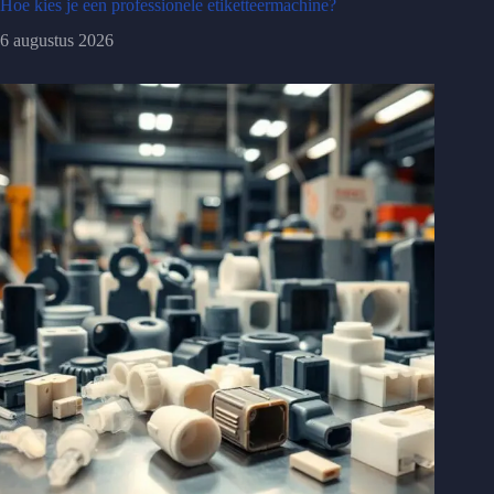
Hoe kies je een professionele etiketteermachine?
6 augustus 2026