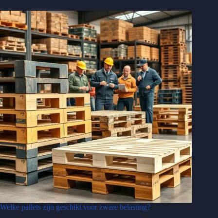
Welke pallets zijn geschikt voor zware belasting?