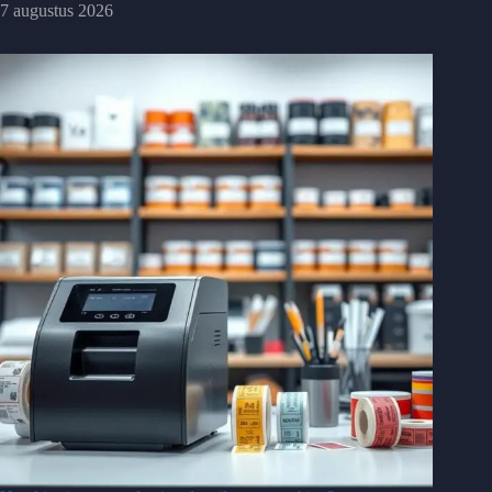
7 augustus 2026