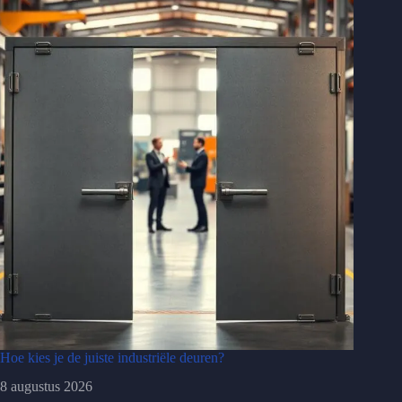
Hoe kies je de juiste industriële deuren?
8 augustus 2026