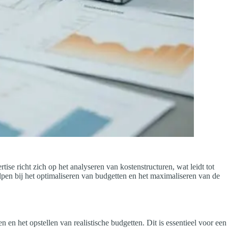
tise richt zich op het analyseren van kostenstructuren, wat leidt tot
lpen bij het optimaliseren van budgetten en het maximaliseren van de
 en het opstellen van realistische budgetten. Dit is essentieel voor een