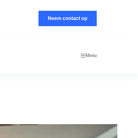
Neem contact op
Menu