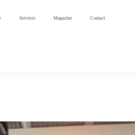
e
Services
Magazine
Contact