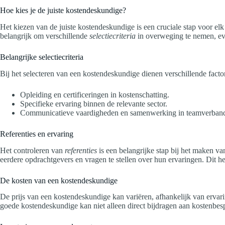
Hoe kies je de juiste kostendeskundige?
Het kiezen van de juiste kostendeskundige is een cruciale stap voor elk p
belangrijk om verschillende
selectiecriteria
in overweging te nemen, eve
Belangrijke selectiecriteria
Bij het selecteren van een kostendeskundige dienen verschillende facto
Opleiding en certificeringen in kostenschatting.
Specifieke ervaring binnen de relevante sector.
Communicatieve vaardigheden en samenwerking in teamverban
Referenties en ervaring
Het controleren van
referenties
is een belangrijke stap bij het maken va
eerdere opdrachtgevers en vragen te stellen over hun ervaringen. Dit 
De kosten van een kostendeskundige
De prijs van een kostendeskundige kan variëren, afhankelijk van ervari
goede kostendeskundige kan niet alleen direct bijdragen aan kostenbesp