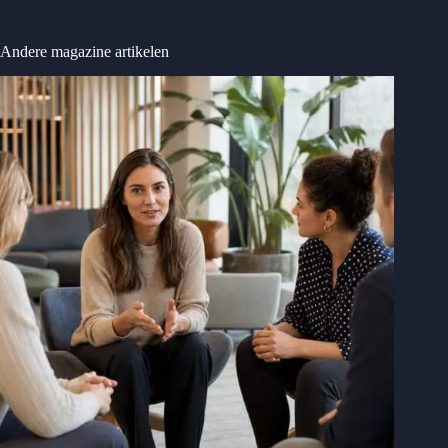
Andere magazine artikelen