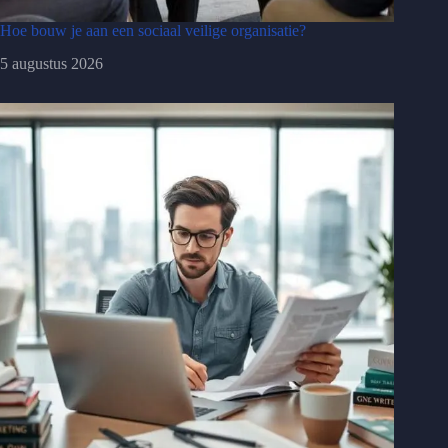
Hoe bouw je aan een sociaal veilige organisatie?
5 augustus 2026