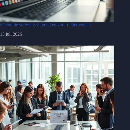
Facturatie software vergelijken voor ondernemers
13 juli 2026