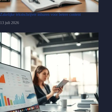
Zakelijke tekstschrijver inhuren voor betere content
13 juli 2026