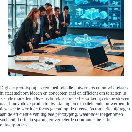
Digitale prototyping is een methode die ontwerpers en ontwikkelaars
in staat stelt om ideeën en concepten snel en efficiënt om te zetten in
visuele modellen. Deze techniek is cruciaal voor bedrijven die streven
naar innovatieve productontwikkeling en marktleidende ontwerpen. In
deze sectie wordt de focus gelegd op de diverse factoren die bijdragen
aan de efficiëntie van digitale prototyping, waaronder toegenomen
snelheid, kostenbesparing en verbeterde communicatie in het
ontwerpproces.