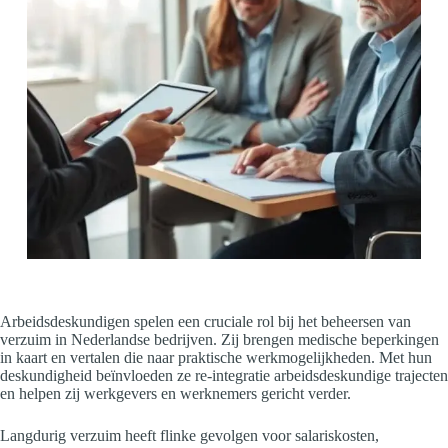
Arbeidsdeskundigen spelen een cruciale rol bij het beheersen van
verzuim in Nederlandse bedrijven. Zij brengen medische beperkingen
in kaart en vertalen die naar praktische werkmogelijkheden. Met hun
deskundigheid beïnvloeden ze re-integratie arbeidsdeskundige trajecten
en helpen zij werkgevers en werknemers gericht verder.
Langdurig verzuim heeft flinke gevolgen voor salariskosten,