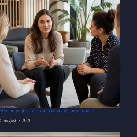
Hoe bouw je aan een sociaal veilige organisatie?
5 augustus 2026