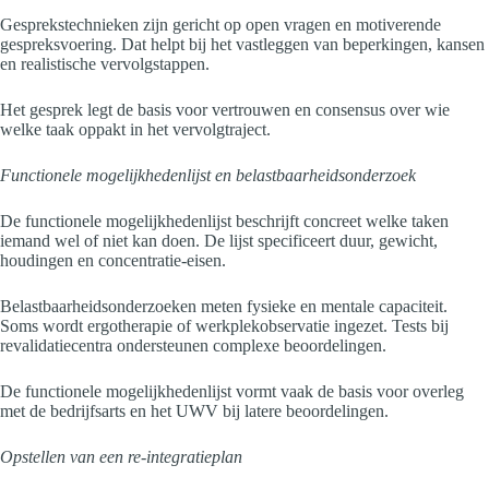
Gesprekstechnieken zijn gericht op open vragen en motiverende
gespreksvoering. Dat helpt bij het vastleggen van beperkingen, kansen
en realistische vervolgstappen.
Het gesprek legt de basis voor vertrouwen en consensus over wie
welke taak oppakt in het vervolgtraject.
Functionele mogelijkhedenlijst en belastbaarheidsonderzoek
De functionele mogelijkhedenlijst beschrijft concreet welke taken
iemand wel of niet kan doen. De lijst specificeert duur, gewicht,
houdingen en concentratie-eisen.
Belastbaarheidsonderzoeken meten fysieke en mentale capaciteit.
Soms wordt ergotherapie of werkplekobservatie ingezet. Tests bij
revalidatiecentra ondersteunen complexe beoordelingen.
De functionele mogelijkhedenlijst vormt vaak de basis voor overleg
met de bedrijfsarts en het UWV bij latere beoordelingen.
Opstellen van een re-integratieplan