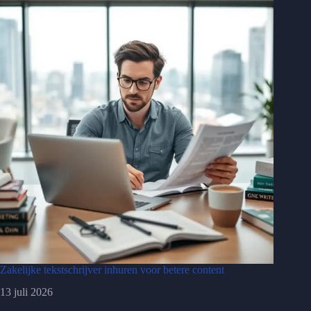
Zakelijke tekstschrijver inhuren voor betere content
13 juli 2026