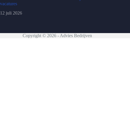
vacatures
12 juli 2026
Copyright © 2026 - Advies Bedrijven