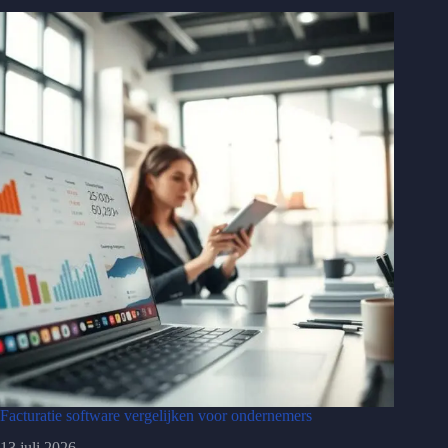
Facturatie software vergelijken voor ondernemers
13 juli 2026