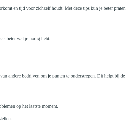
komt en tijd voor zichzelf houdt. Met deze tips kun je beter praten
aas beter wat je nodig hebt.
van andere bedrijven om je punten te onderstrepen. Dit helpt bij de
roblemen op het laatste moment.
tellen.