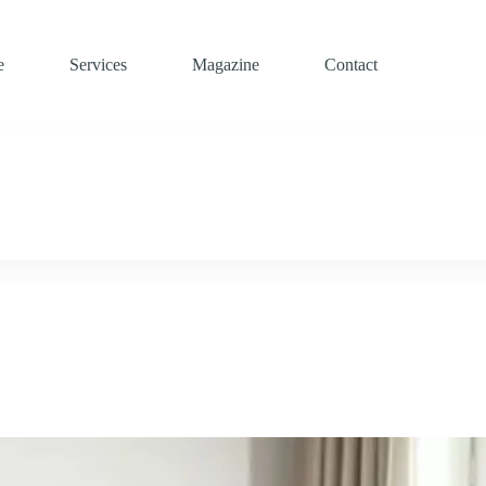
e
Services
Magazine
Contact