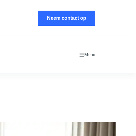
Neem contact op
Menu