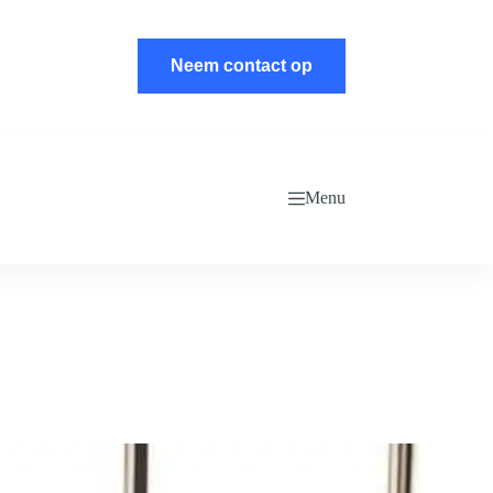
Neem contact op
Menu