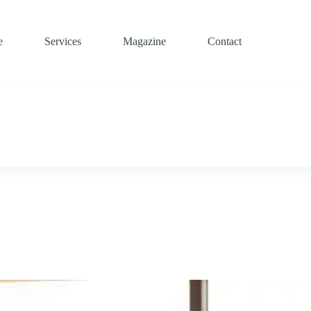
e
Services
Magazine
Contact