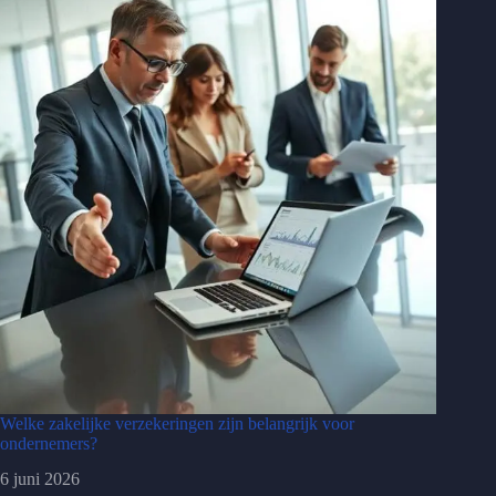
Welke zakelijke verzekeringen zijn belangrijk voor
ondernemers?
6 juni 2026