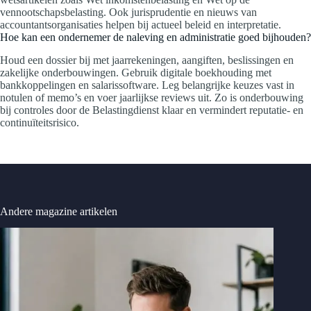
vennootschapsbelasting. Ook jurisprudentie en nieuws van
accountantsorganisaties helpen bij actueel beleid en interpretatie.
Hoe kan een ondernemer de naleving en administratie goed bijhouden?
Houd een dossier bij met jaarrekeningen, aangiften, beslissingen en
zakelijke onderbouwingen. Gebruik digitale boekhouding met
bankkoppelingen en salarissoftware. Leg belangrijke keuzes vast in
notulen of memo’s en voer jaarlijkse reviews uit. Zo is onderbouwing
bij controles door de Belastingdienst klaar en vermindert reputatie- en
continuïteitsrisico.
Andere magazine artikelen