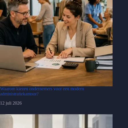
Waarom kiezen ondernemers voor een modern
administratiekantoor?
12 juli 2026