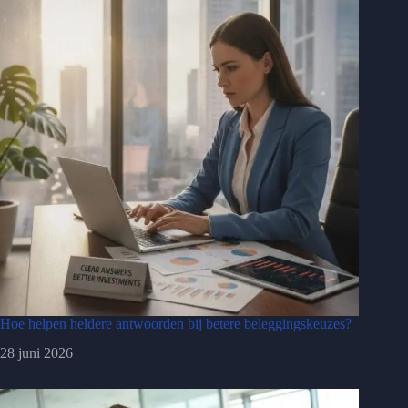
Hoe helpen heldere antwoorden bij betere beleggingskeuzes?
28 juni 2026