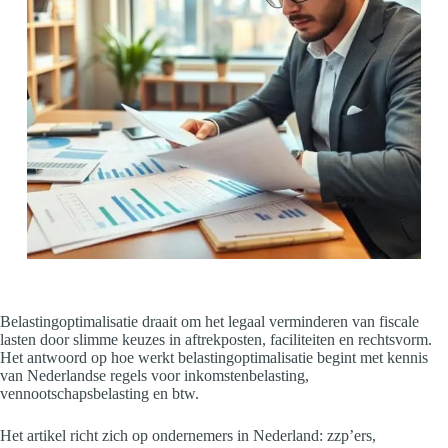
Belastingoptimalisatie draait om het legaal verminderen van fiscale
lasten door slimme keuzes in aftrekposten, faciliteiten en rechtsvorm.
Het antwoord op hoe werkt belastingoptimalisatie begint met kennis
van Nederlandse regels voor inkomstenbelasting,
vennootschapsbelasting en btw.
Het artikel richt zich op ondernemers in Nederland: zzp’ers,