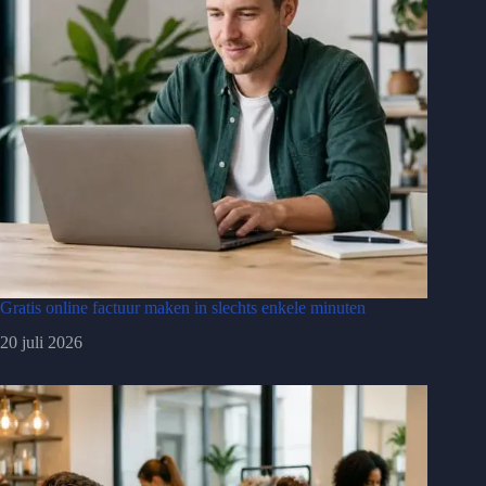
Gratis online factuur maken in slechts enkele minuten
20 juli 2026