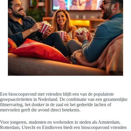
Een bioscoopavond met vrienden blijft een van de populairste
groepsactiviteiten in Nederland. De combinatie van een gezamenlijke
filmervaring, het donker in de zaal en het gedeelde lachen of
meevoelen geeft die avond direct betekenis.
Voor jongeren, studenten en werkenden in steden als Amsterdam,
Rotterdam, Utrecht en Eindhoven biedt een bioscoopavond vrienden