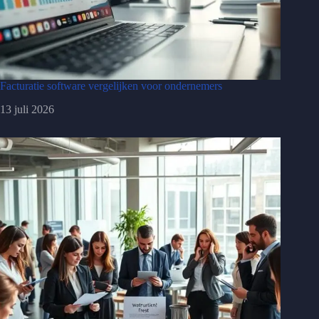
Facturatie software vergelijken voor ondernemers
13 juli 2026