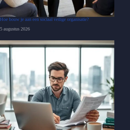
Hoe bouw je aan een sociaal veilige organisatie?
5 augustus 2026