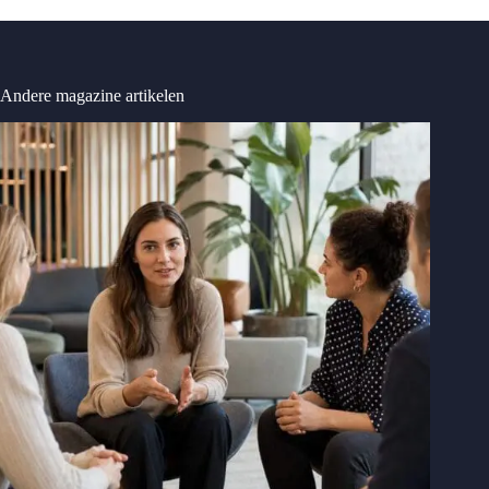
Andere magazine artikelen