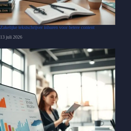
Zakelijke tekstschrijver inhuren voor betere content
13 juli 2026