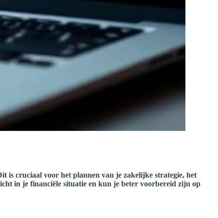
is cruciaal voor het plannen van je zakelijke strategie, het
t in je financiële situatie en kun je beter voorbereid zijn op