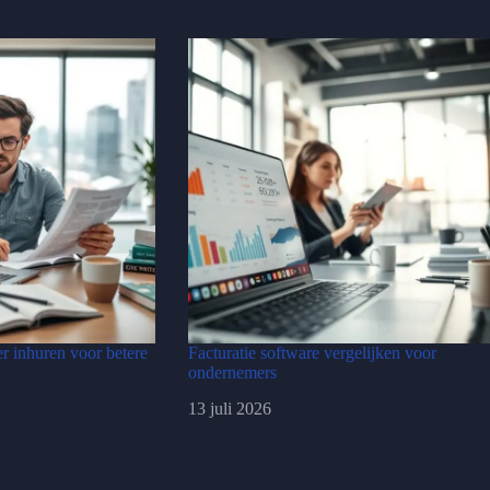
er inhuren voor betere
Facturatie software vergelijken voor
ondernemers
13 juli 2026