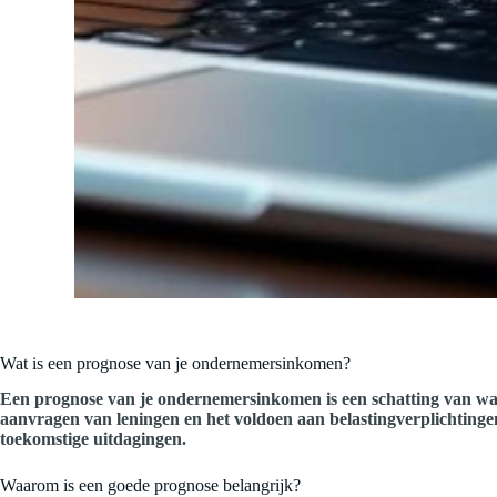
Wat is een prognose van je ondernemersinkomen?
Een prognose van je ondernemersinkomen is een schatting van wat je
aanvragen van leningen en het voldoen aan belastingverplichtingen.
toekomstige uitdagingen.
Waarom is een goede prognose belangrijk?