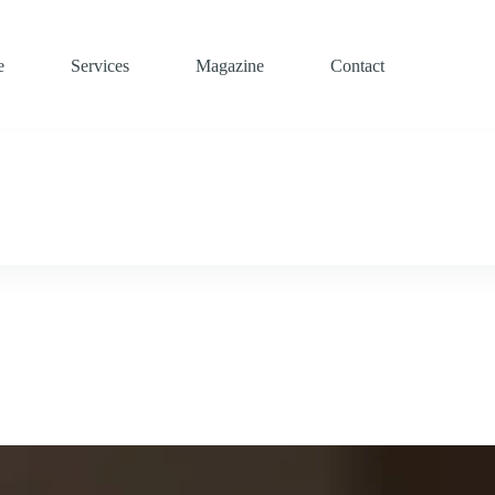
e
Services
Magazine
Contact