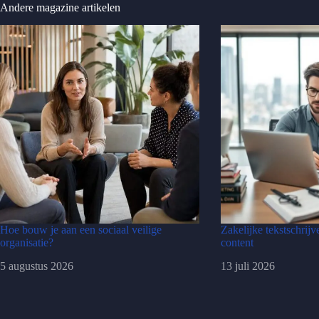
Andere magazine artikelen
Hoe bouw je aan een sociaal veilige
Zakelijke tekstschrijv
organisatie?
content
5 augustus 2026
13 juli 2026