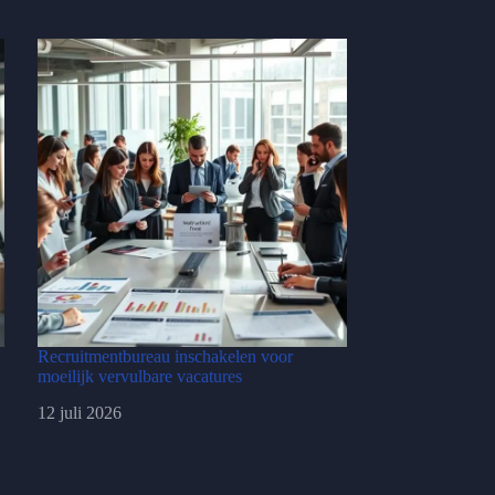
Recruitmentbureau inschakelen voor
moeilijk vervulbare vacatures
12 juli 2026