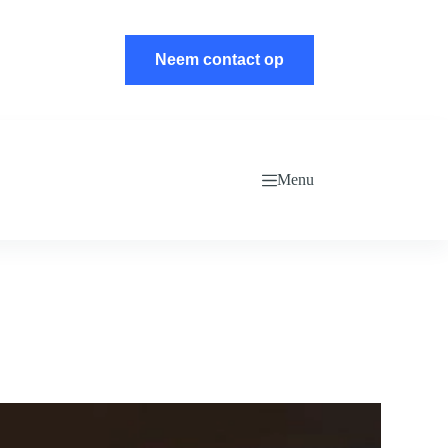
Neem contact op
Menu