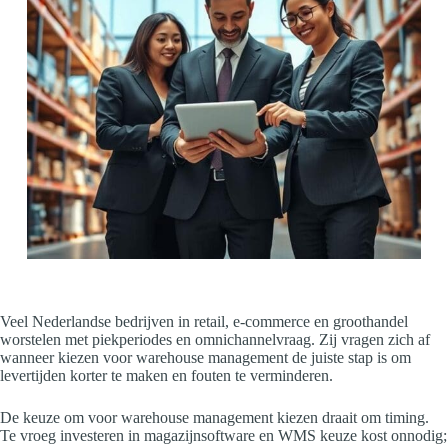
Veel Nederlandse bedrijven in retail, e-commerce en groothandel
worstelen met piekperiodes en omnichannelvraag. Zij vragen zich af
wanneer kiezen voor warehouse management de juiste stap is om
levertijden korter te maken en fouten te verminderen.
De keuze om voor warehouse management kiezen draait om timing.
Te vroeg investeren in magazijnsoftware en WMS keuze kost onnodig;