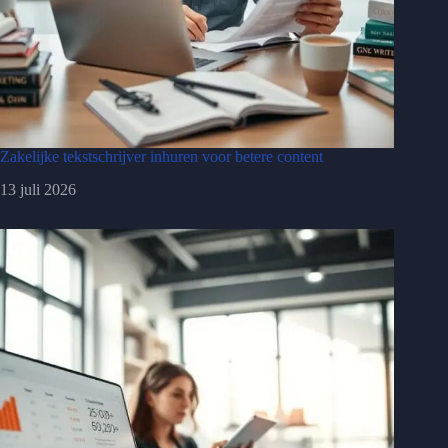
Zakelijke tekstschrijver inhuren voor betere content
13 juli 2026