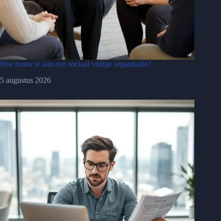
Hoe bouw je aan een sociaal veilige organisatie?
5 augustus 2026