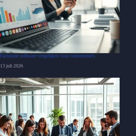
Facturatie software vergelijken voor ondernemers
13 juli 2026