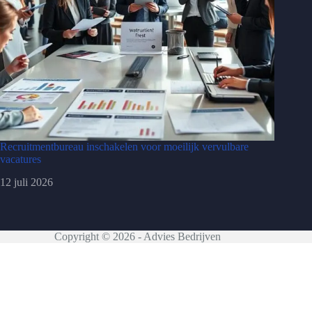
Recruitmentbureau inschakelen voor moeilijk vervulbare
vacatures
12 juli 2026
Copyright © 2026 - Advies Bedrijven