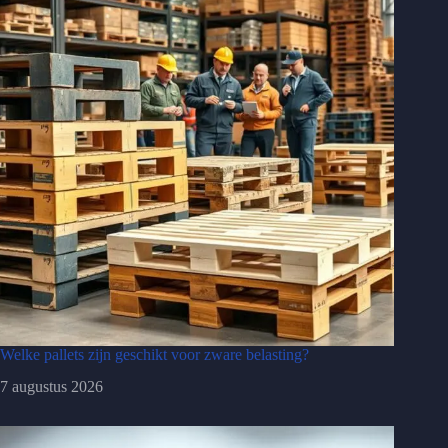
Welke pallets zijn geschikt voor zware belasting?
7 augustus 2026