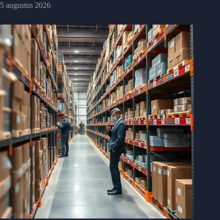
5 augustus 2026