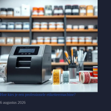
Hoe kies je een professionele etiketteermachine?
6 augustus 2026