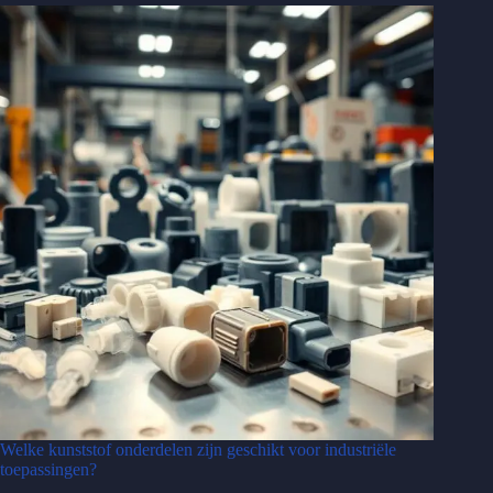
Welke kunststof onderdelen zijn geschikt voor industriële
toepassingen?