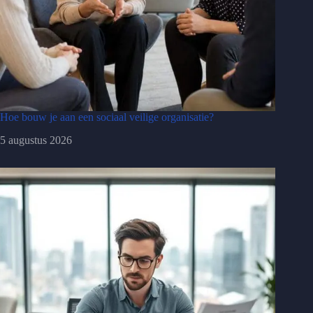
Hoe bouw je aan een sociaal veilige organisatie?
5 augustus 2026