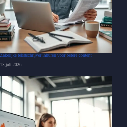
Zakelijke tekstschrijver inhuren voor betere content
13 juli 2026