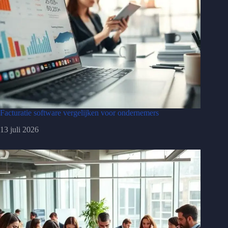
Facturatie software vergelijken voor ondernemers
13 juli 2026