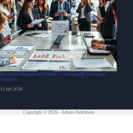
Recruitmentbureau inschakelen voor moeilijk vervulbare
vacatures
12 juli 2026
Copyright © 2026 - Advies Bedrijven