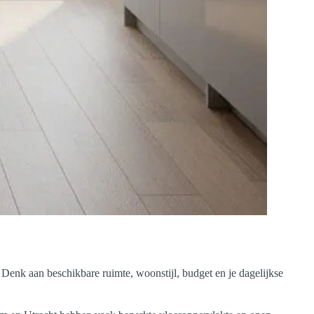
. Denk aan beschikbare ruimte, woonstijl, budget en je dagelijkse