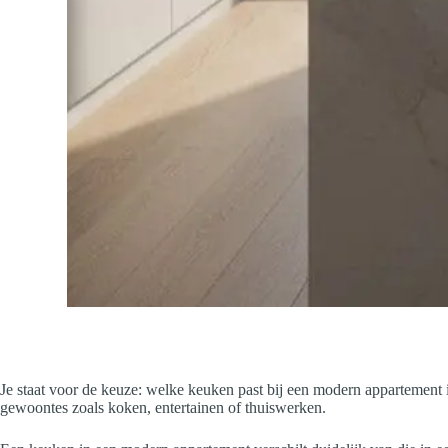
Je staat voor de keuze: welke keuken past bij een modern appartement i
gewoontes zoals koken, entertainen of thuiswerken.