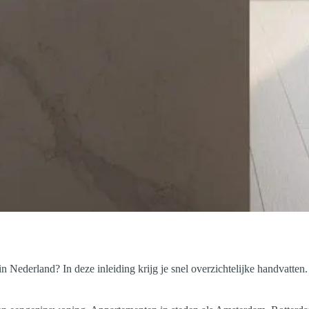
n Nederland? In deze inleiding krijg je snel overzichtelijke handvatten