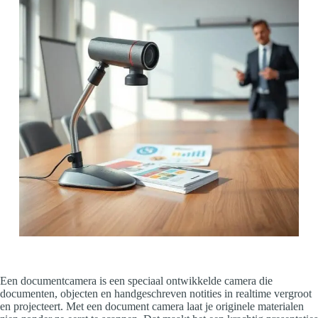
Een documentcamera is een speciaal ontwikkelde camera die
documenten, objecten en handgeschreven notities in realtime vergroot
en projecteert. Met een document camera laat je originele materialen