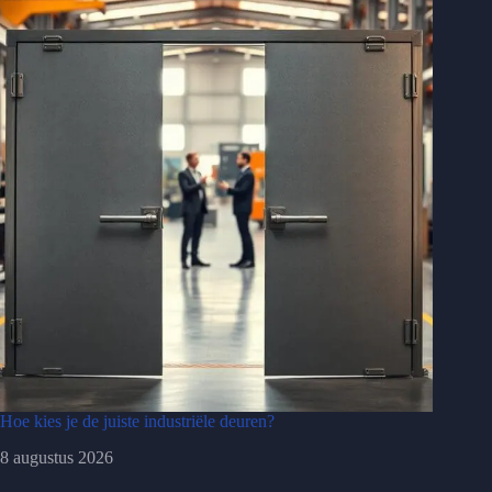
Hoe kies je de juiste industriële deuren?
8 augustus 2026