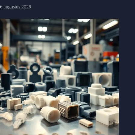
6 augustus 2026