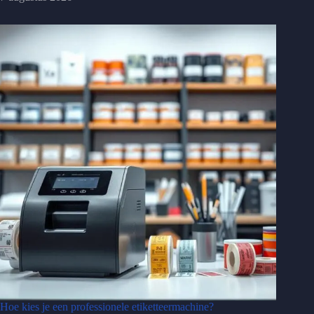
Hoe kies je een professionele etiketteermachine?