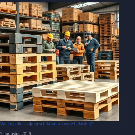
Welke pallets zijn geschikt voor zware belasting?
7 augustus 2026