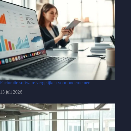
Facturatie software vergelijken voor ondernemers
13 juli 2026