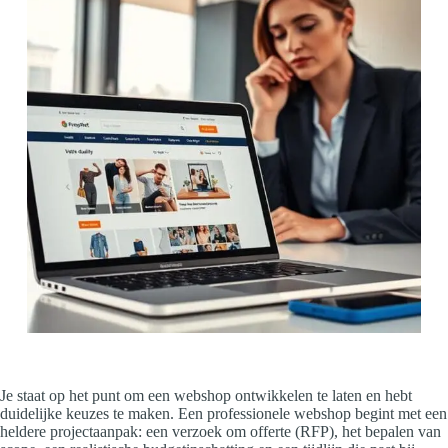
Je staat op het punt om een webshop ontwikkelen te laten en hebt
duidelijke keuzes te maken. Een professionele webshop begint met een
heldere projectaanpak: een verzoek om offerte (RFP), het bepalen van