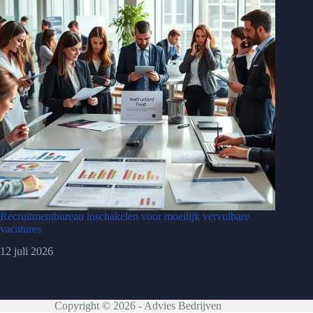
Recruitmentbureau inschakelen voor moeilijk vervulbare
vacatures
12 juli 2026
Copyright © 2026 - Advies Bedrijven