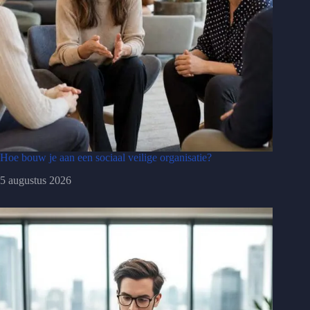
Hoe bouw je aan een sociaal veilige organisatie?
5 augustus 2026