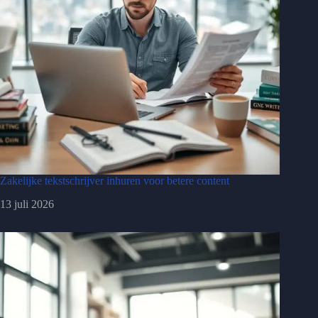
Zakelijke tekstschrijver inhuren voor betere content
13 juli 2026