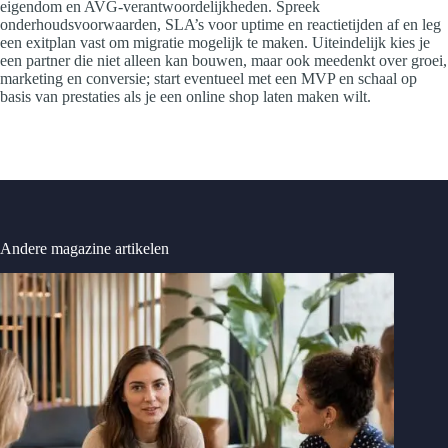
eigendom en AVG-verantwoordelijkheden. Spreek
onderhoudsvoorwaarden, SLA’s voor uptime en reactietijden af en leg
een exitplan vast om migratie mogelijk te maken. Uiteindelijk kies je
een partner die niet alleen kan bouwen, maar ook meedenkt over groei,
marketing en conversie; start eventueel met een MVP en schaal op
basis van prestaties als je een online shop laten maken wilt.
Andere magazine artikelen