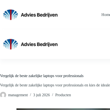
Ga
naar
de
Hom
inhoud
Vergelijk de beste zakelijke laptops voor professionals
Vergelijk de beste zakelijke laptops voor professionals en kies de ideal
management
3 juli 2026
Producten