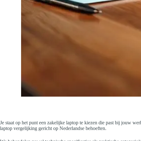
Je staat op het punt een zakelijke laptop te kiezen die past bij jouw werk
laptop vergelijking gericht op Nederlandse behoeften.