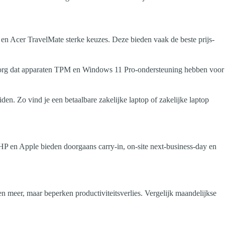
en Acer TravelMate sterke keuzes. Deze bieden vaak de beste prijs-
rg dat apparaten TPM en Windows 11 Pro-ondersteuning hebben voor
den. Zo vind je een betaalbare zakelijke laptop of zakelijke laptop
 HP en Apple bieden doorgaans carry-in, on-site next-business-day en
n meer, maar beperken productiviteitsverlies. Vergelijk maandelijkse