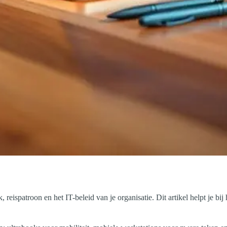
, reispatroon en het IT-beleid van je organisatie. Dit artikel helpt je bi