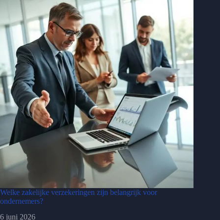
Welke zakelijke verzekeringen zijn belangrijk voor
ondernemers?
6 juni 2026