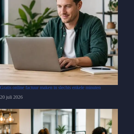
Gratis online factuur maken in slechts enkele minuten
20 juli 2026