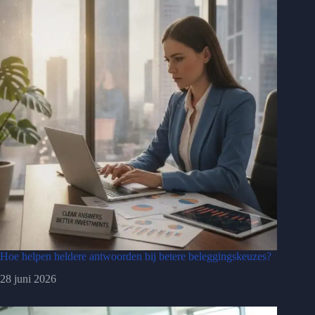
Hoe helpen heldere antwoorden bij betere beleggingskeuzes?
28 juni 2026