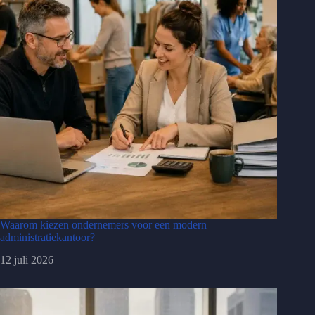
Waarom kiezen ondernemers voor een modern
administratiekantoor?
12 juli 2026