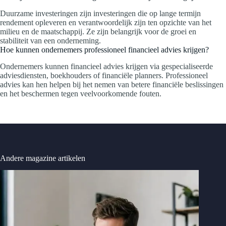
Duurzame investeringen zijn investeringen die op lange termijn
rendement opleveren en verantwoordelijk zijn ten opzichte van het
milieu en de maatschappij. Ze zijn belangrijk voor de groei en
stabiliteit van een onderneming.
Hoe kunnen ondernemers professioneel financieel advies krijgen?
Ondernemers kunnen financieel advies krijgen via gespecialiseerde
adviesdiensten, boekhouders of financiële planners. Professioneel
advies kan hen helpen bij het nemen van betere financiële beslissingen
en het beschermen tegen veelvoorkomende fouten.
Andere magazine artikelen