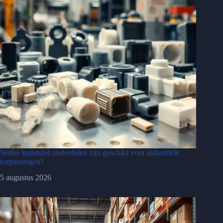
Welke kunststof onderdelen zijn geschikt voor industriële
toepassingen?
5 augustus 2026