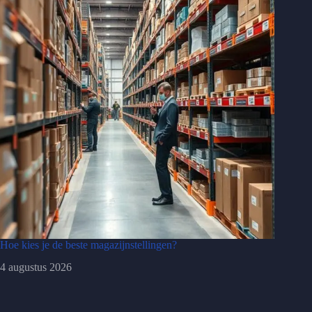
Hoe kies je de beste magazijnstellingen?
4 augustus 2026