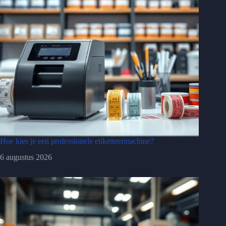
Hoe kies je een professionele etiketteermachine?
6 augustus 2026