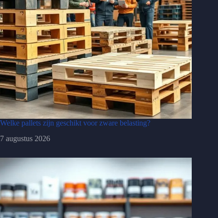
Welke pallets zijn geschikt voor zware belasting?
7 augustus 2026