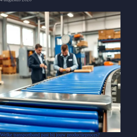
Welke transportband past bij jouw productieproces?