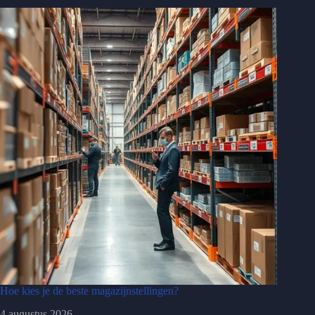
Hoe kies je de beste magazijnstellingen?
4 augustus 2026