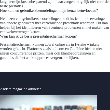
lange termijn kostenbesparend zijn, maar zorgen mogelijk niet voor de
beste prestaties.
Hoe kunnen gebruikersbeoordelingen mijn keuze beïnvloeden?
Het lezen van gebruikersbeoordelingen biedt inzicht in de ervaringen
van andere gebruikers met verschillende presentatieschermen. Dit kan
helpen bij het identificeren van eventuele problemen en het maken van
een weloverwogen keuze.
Waar kan ik de beste presentatieschermen kopen?
Presentatieschermen kunnen zowel online als in fysieke winkels
worden gekocht. Platforms zoals bol.com en Coolblue bieden niet
alleen concurrerende prijzen, maar ook klantbeoordelingen en
garanties die het aankoopproces vergemakkelijken.
Andere magazine artikelen