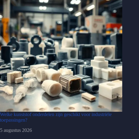
Welke kunststof onderdelen zijn geschikt voor industriële
toepassingen?
5 augustus 2026